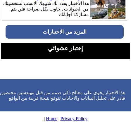
هذا الاختبار يحدد لك شبيهك الانسب لشخصيتك
من الحيوانات , جاوب بكل صراحة فلن يتم
مشاركة اجاباتك
المزيد من الاختبارات
إختبار عشوائي
هذا الاختبار يحوي على معالج ذكي صمم من قبل مهندسين مختصين
قادر على تحليل البيانات والاجابات لتوقع نتيجة قريبة من الواقع
|
Home
|
Privacy Policy