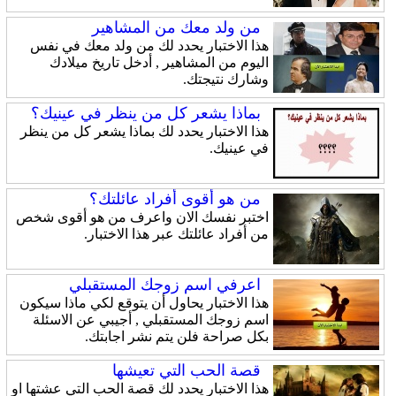
من ولد معك من المشاهير
هذا الاختبار يحدد لك من ولد معك في نفس
اليوم من المشاهير , أدخل تاريخ ميلادك
وشارك نتيجتك.
بماذا يشعر كل من ينظر في عينيك؟
هذا الاختبار يحدد لك بماذا يشعر كل من ينظر
في عينيك.
من هو أقوى أفراد عائلتك؟
اختبر نفسك الان واعرف من هو أقوى شخص
من أفراد عائلتك عبر هذا الاختبار.
اعرفي اسم زوجك المستقبلي
هذا الاختبار يحاول أن يتوقع لكي ماذا سيكون
اسم زوجك المستقبلي , أجيبي عن الاسئلة
بكل صراحة فلن يتم نشر اجابتك.
قصة الحب التي تعيشها
هذا الاختبار يحدد لك قصة الحب التي عشتها او