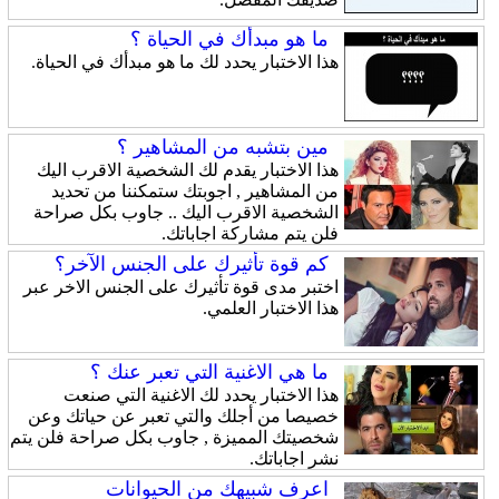
ما هو مبدأك في الحياة ؟
هذا الاختبار يحدد لك ما هو مبدأك في الحياة.
مين بتشبه من المشاهير ؟
هذا الاختبار يقدم لك الشخصية الاقرب اليك
من المشاهير , اجوبتك ستمكننا من تحديد
الشخصية الاقرب اليك .. جاوب بكل صراحة
فلن يتم مشاركة اجاباتك.
كم قوة تأثيرك على الجنس الآخر؟
اختبر مدى قوة تأثيرك على الجنس الاخر عبر
هذا الاختبار العلمي.
ما هي الاغنية التي تعبر عنك ؟
هذا الاختبار يحدد لك الاغنية التي صنعت
خصيصا من أجلك والتي تعبر عن حياتك وعن
شخصيتك المميزة , جاوب بكل صراحة فلن يتم
نشر اجاباتك.
اعرف شبيهك من الحيوانات