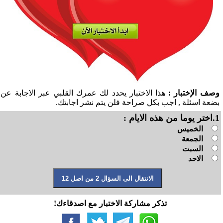
وصف الإختبار :
هذا الاختبار يحدد لك عمرك القلبي عبر الاجابة عن
بضعة اسئلة , اجب بكل صراحة فلن يتم نشر اجابتك.
1.اختر يوما من هذه الايام :
الخميس
الجمعة
السبت
الاحد
تذكر مشاركة الاختبار مع اصدقاءك!