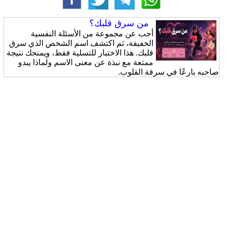
من سرق قلبك؟
أجب عن مجموعة من الأسئلة النفسية
الخفيفة، ثم اكتشف اسم الشخص الذي سرق
قلبك. هذا الاختبار للتسلية فقط، ويمنحك نتيجة
ممتعة مع نبذة عن معنى الاسم ولماذا يبدو
صاحبه بارعًا في سرقة القلوب.