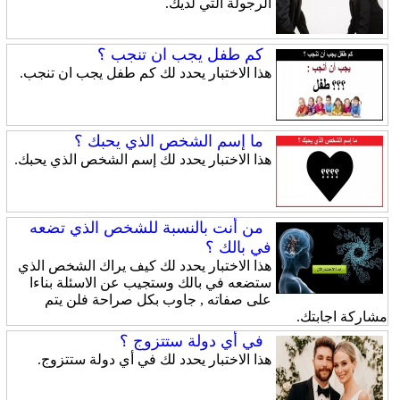
الرجولة التي لديك.
كم طفل يجب ان تنجب ؟
هذا الاختبار يحدد لك كم طفل يجب ان تنجب.
ما إسم الشخص الذي يحبك ؟
هذا الاختبار يحدد لك إسم الشخص الذي يحبك.
من أنت بالنسبة للشخص الذي تضعه
في بالك ؟
هذا الاختبار يحدد لك كيف يراك الشخص الذي
ستضعه في بالك وستجيب عن الاسئلة بناءا
على صفاته , جاوب بكل صراحة فلن يتم
مشاركة اجابتك.
في أي دولة ستتزوج ؟
هذا الاختبار يحدد لك في أي دولة ستتزوج.