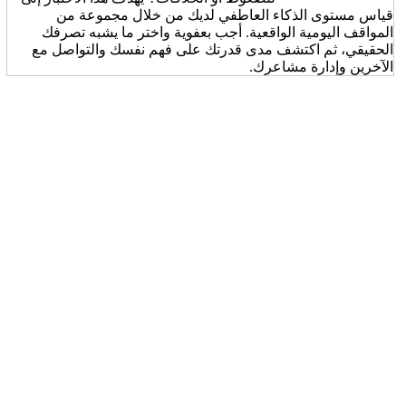
قياس مستوى الذكاء العاطفي لديك من خلال مجموعة من
المواقف اليومية الواقعية. أجب بعفوية واختر ما يشبه تصرفك
الحقيقي، ثم اكتشف مدى قدرتك على فهم نفسك والتواصل مع
الآخرين وإدارة مشاعرك.