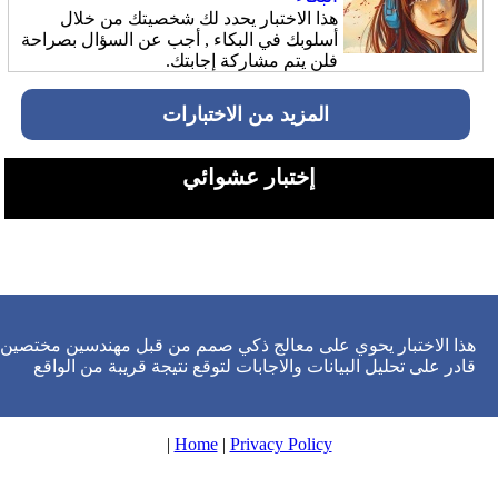
هذا الاختبار يحدد لك شخصيتك من خلال
أسلوبك في البكاء , أجب عن السؤال بصراحة
فلن يتم مشاركة إجابتك.
المزيد من الاختبارات
إختبار عشوائي
هذا الاختبار يحوي على معالج ذكي صمم من قبل مهندسين مختصين
قادر على تحليل البيانات والاجابات لتوقع نتيجة قريبة من الواقع
|
Home
|
Privacy Policy