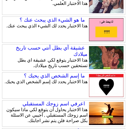
هذا الاختبار العلمي.
ما هو الشيء الذي يبحث عنك ؟
هذا الاختبار يحدد لك الشيء الذي يبحث عنك.
عشيقة أي بطل أنتي حسب تاريخ
ميلادك
هذا الاختبار يتوقع لكي عشيقة اي بطل
تستحقين حسب تاريخ ميلادك.
ما إسم الشخص الذي يحبك ؟
هذا الاختبار يحدد لك إسم الشخص الذي يحبك.
اعرفي اسم زوجك المستقبلي
هذا الاختبار يحاول أن يتوقع لكي ماذا سيكون
اسم زوجك المستقبلي , أجيبي عن الاسئلة
بكل صراحة فلن يتم نشر اجابتك.