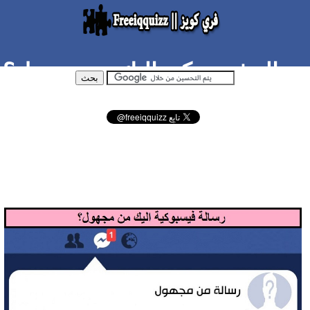
رسالة فيسبوكية اليك من مجهول؟