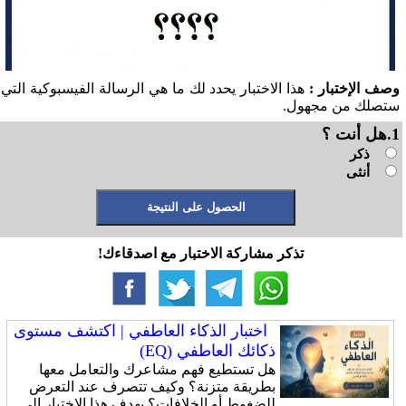
وصف الإختبار :
هذا الاختبار يحدد لك ما هي الرسالة الفيسبوكية التي
ستصلك من مجهول.
1.هل أنت ؟
ذكر
أنثى
تذكر مشاركة الاختبار مع اصدقاءك!
اختبار الذكاء العاطفي | اكتشف مستوى
ذكائك العاطفي (EQ)
هل تستطيع فهم مشاعرك والتعامل معها
بطريقة متزنة؟ وكيف تتصرف عند التعرض
للضغوط أو الخلافات؟ يهدف هذا الاختبار إلى