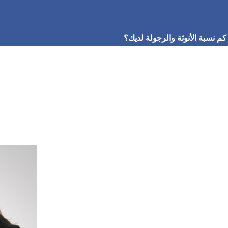
كم نسبة الأنوثة والرجولة لديك؟