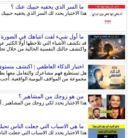
ما السر الذي يخفيه حبيبك عنك ؟
هذا الاختبار يحدد لك السر الذي يخفيه حبيبك 
ما أول شيء لفت انتباهك في الصورة؟ 
قد تكشف الأشياء التي تلاحظها أولًا الكثير
واكتشف حالتك النفسية الحالية من خلال تحلي
اختبار الذكاء العاطفي | اكتشف مستوى ذ
هل تستطيع فهم مشاعرك والتعامل معها بطري
مجموعة من المواقف اليومية الواقعية. أجب
من هو زوجك من المشاهير ؟
هذا الاختبار يحدد لكي زوجك من المشاهير , أ
ما هي الاسباب التي جعلت الناس تحبك
هذا الاختبار يحدد لك الاسباب التي جعلت الن