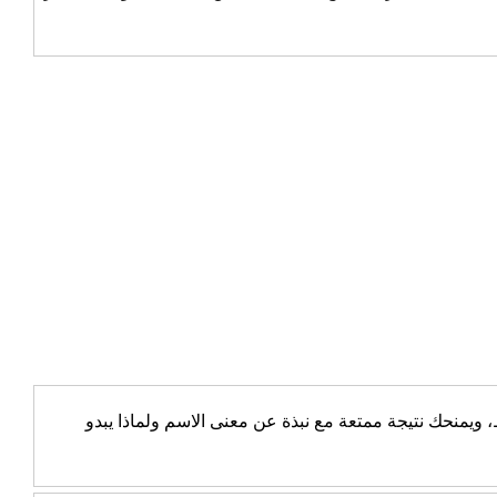
يمنحك نتيجة ممتعة مع نبذة عن معنى الاسم ولماذا يبدو