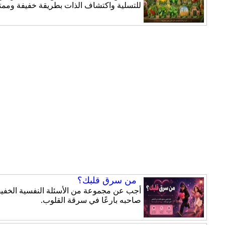
للتسلية واكتشاف الذات بطريقة خفيفة وممت
من سرق قلبك؟
أجب عن مجموعة من الأسئلة النفسية الخفيفة
صاحبه بارعًا في سرقة القلوب.