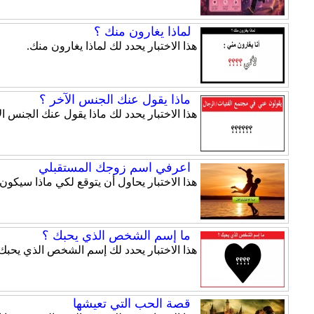
لماذا يغارون منك ؟
هذا الاختبار يحدد لك لماذا يغارون منك.
ماذا يقول عنك الجنس الآخر ؟
هذا الاختبار يحدد لك ماذا يقول عنك الجنس ال
اعرفي اسم زوجك المستقبلي
هذا الاختبار يحاول أن يتوقع لكي ماذا سيكو
ما إسم الشخص الذي يحبك ؟
هذا الاختبار يحدد لك إسم الشخص الذي يحبك.
قصة الحب التي تعيشها