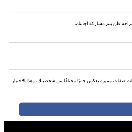
احة فلن يتم مشاركة اجابتك.
بات صفات مميزة تعكس جانبًا مختلفًا من شخصيتك، وهذا الاختبار