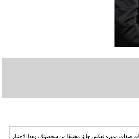
بات صفات مميزة تعكس جانبًا مختلفًا من شخصيتك، وهذا الاختبار