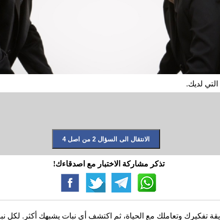
التي لديك.
تذكر مشاركة الاختبار مع اصدقاءك!
طريقة تفكيرك وتعاملك مع الحياة، ثم اكتشف أي نبات يشبهك أكثر. لكل ن