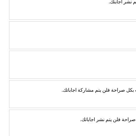
 نشر اجابتك.
ب بكل صراحة فلن يتم مشاركة اجاباتك.
راحة فلن يتم نشر اجاباتك.