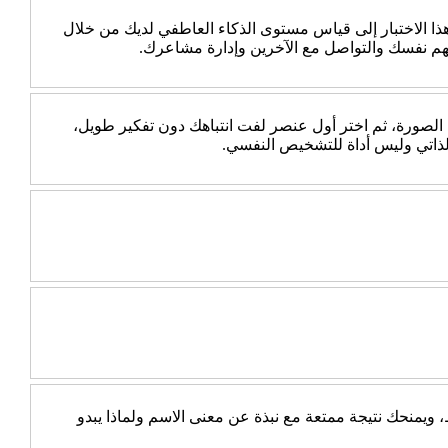
 الاختبار إلى قياس مستوى الذكاء العاطفي لديك من خلال
هم نفسك والتواصل مع الآخرين وإدارة مشاعرك.
 الصورة، ثم اختر أول عنصر لفت انتباهك دون تفكير طويل،
الذاتي وليس أداة للتشخيص النفسي.
يمنحك نتيجة ممتعة مع نبذة عن معنى الاسم ولماذا يبدو