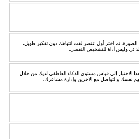
 الصورة، ثم اختر أول عنصر لفت انتباهك دون تفكير طويل،
الذاتي وليس أداة للتشخيص النفسي.
 الاختبار إلى قياس مستوى الذكاء العاطفي لديك من خلال
هم نفسك والتواصل مع الآخرين وإدارة مشاعرك.