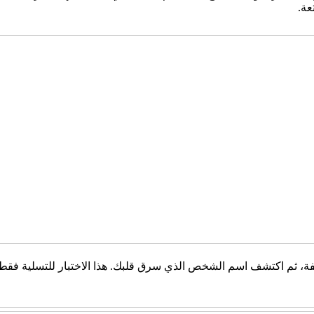
عة.
، ثم اكتشف اسم الشخص الذي سرق قلبك. هذا الاختبار للتسلية فقط، و