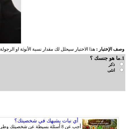
وصف الإختبار :
هذا الاختبار سيحلل لك مقدار نسبة الأنوثة او الرجولة 
1.ما هو جنسك ؟
ذكر
انثى
أي نبات يشبهك في شخصيتك؟
أجب عن 8 أسئلة بسيطة عن شخصيتك و