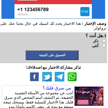
وصف الإختبار :
هذا الاختبار يحدد لك اسمك في حال بحثنا عنك على
تروكولر.
1.هل أنت ؟
ذكر
أنثى
تذكر مشاركة الاختبار مع اصدقاءك!
من سرق قلبك؟
أجب عن مجموعة من الأسئلة النفسية
الخفيفة، ثم اكتشف اسم الشخص الذي سرق
قلبك. هذا الاختبار للتسلية فقط، ويمنحك نتيجة
ممتعة مع نبذة عن معنى الاسم ولماذا يبدو