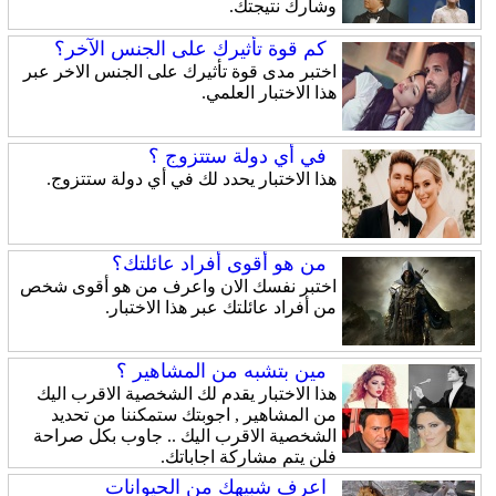
وشارك نتيجتك.
كم قوة تأثيرك على الجنس الآخر؟
اختبر مدى قوة تأثيرك على الجنس الاخر عبر
هذا الاختبار العلمي.
في أي دولة ستتزوج ؟
هذا الاختبار يحدد لك في أي دولة ستتزوج.
من هو أقوى أفراد عائلتك؟
اختبر نفسك الان واعرف من هو أقوى شخص
من أفراد عائلتك عبر هذا الاختبار.
مين بتشبه من المشاهير ؟
هذا الاختبار يقدم لك الشخصية الاقرب اليك
من المشاهير , اجوبتك ستمكننا من تحديد
الشخصية الاقرب اليك .. جاوب بكل صراحة
فلن يتم مشاركة اجاباتك.
اعرف شبيهك من الحيوانات