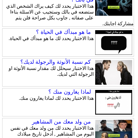
هذا الاختبار يحدد لك كيف يراك الشخص الذي
ستضعه في بالك وستجيب عن الاسئلة بناءا
على صفاته , جاوب بكل صراحة فلن يتم
مشاركة اجابتك.
ما هو مبدأك في الحياة ؟
هذا الاختبار يحدد لك ما هو مبدأك في الحياة.
كم نسبة الأنوثة والرجولة لديك؟
هذا الاختبار سيحلل لك مقدار نسبة الأنوثة او
الرجولة التي لديك.
لماذا يغارون منك ؟
هذا الاختبار يحدد لك لماذا يغارون منك.
من ولد معك من المشاهير
هذا الاختبار يحدد لك من ولد معك في نفس
اليوم من المشاهير , أدخل تاريخ ميلادك