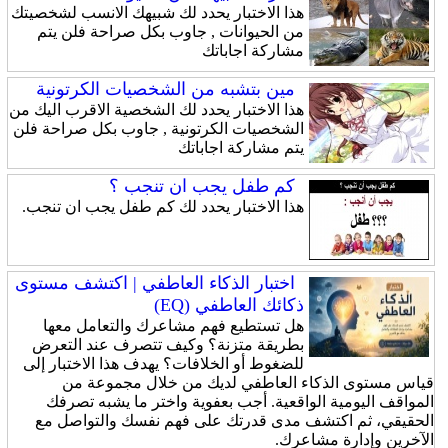
هذا الاختبار يحدد لك شبيهك الانسب لشخصيتك
من الحيوانات , جاوب بكل صراحة فلن يتم
مشاركة اجاباتك
مين بتشبه من الشخصيات الكرتونية
هذا الاختبار يحدد لك الشخصية الاقرب اليك من
الشخصيات الكرتونية , جاوب بكل صراحة فلن
يتم مشاركة اجاباتك
كم طفل يجب ان تنجب ؟
هذا الاختبار يحدد لك كم طفل يجب ان تنجب.
اختبار الذكاء العاطفي | اكتشف مستوى
ذكائك العاطفي (EQ)
هل تستطيع فهم مشاعرك والتعامل معها
بطريقة متزنة؟ وكيف تتصرف عند التعرض
للضغوط أو الخلافات؟ يهدف هذا الاختبار إلى
قياس مستوى الذكاء العاطفي لديك من خلال مجموعة من
المواقف اليومية الواقعية. أجب بعفوية واختر ما يشبه تصرفك
الحقيقي، ثم اكتشف مدى قدرتك على فهم نفسك والتواصل مع
الآخرين وإدارة مشاعرك.