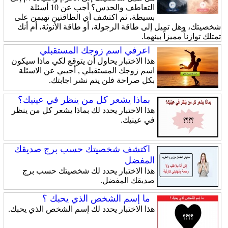
التعاطف والحدس؟ أجب عن 10 أسئلة
بسيطة، ثم اكتشف أي الطاقتين تهيمن على
شخصيتك، وهل تميل إلى طاقة الرجولة، أو طاقة الأنوثة، أم أنك
تمتلك توازناً مميزاً بينهما.
اعرفي اسم زوجك المستقبلي
هذا الاختبار يحاول أن يتوقع لكي ماذا سيكون
اسم زوجك المستقبلي , أجيبي عن الاسئلة
بكل صراحة فلن يتم نشر اجابتك.
بماذا يشعر كل من ينظر في عينيك؟
هذا الاختبار يحدد لك بماذا يشعر كل من ينظر
في عينيك.
اكتشف شخصيتك حسب برج صديقك
المفضل
هذا الاختبار يحدد لك شخصيتك حسب برج
صديقك المفضل.
ما إسم الشخص الذي يحبك ؟
هذا الاختبار يحدد لك إسم الشخص الذي يحبك.