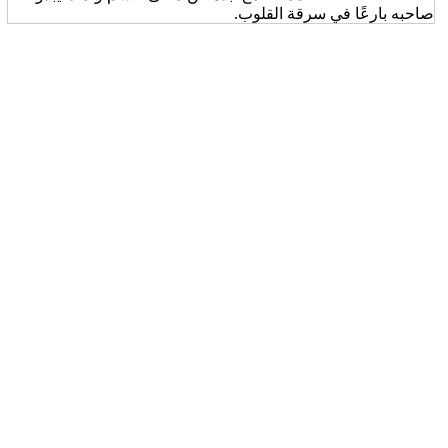
صاحبه بارعًا في سرقة القلوب.