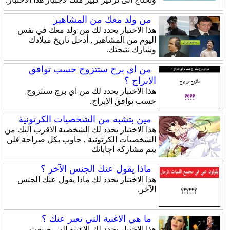
من ولد معك من المشاهير
هذا الاختبار يحدد لك من ولد معك في نفس
اليوم من المشاهير , أدخل تاريخ ميلادك
وشارك نتيجتك.
من اي برج ستتزوج حسب توافق
الابراج ؟
هذا الاختبار يحدد لك من اي برج ستتزوج
حسب توافق الابراج.
مين بتشبه من الشخصيات الكرتونية
هذا الاختبار يحدد لك الشخصية الاقرب اليك من
الشخصيات الكرتونية , جاوب بكل صراحة فلن
يتم مشاركة اجاباتك
ماذا يقول عنك الجنس الآخر ؟
هذا الاختبار يحدد لك ماذا يقول عنك الجنس
الآخر.
ما هي الاغنية التي تعبر عنك ؟
هذا الاختبار يحدد لك الاغنية التي صنعت