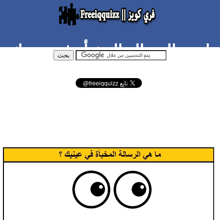
ما هي الرسالة المخبأة في عينيك
؟