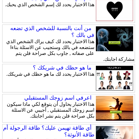
هذا الاختبار يحدد لك إسم الشخص الذي يحبك.
من أنت بالنسبة للشخص الذي تضعه
في بالك ؟
هذا الاختبار يحدد لك كيف يراك الشخص الذي
ستضعه في بالك وستجيب عن الاسئلة بناءا
على صفاته , جاوب بكل صراحة فلن يتم
مشاركة اجابتك.
ما هو حظك في شريكك ؟
هذا الاختبار يحدد لك ما هو حظك في شريكك.
اعرفي اسم زوجك المستقبلي
هذا الاختبار يحاول أن يتوقع لكي ماذا سيكون
اسم زوجك المستقبلي , أجيبي عن الاسئلة
بكل صراحة فلن يتم نشر اجابتك.
أي طاقة تهيمن عليك؟ طاقة الرجولة أم
طاقة الأنوثة؟