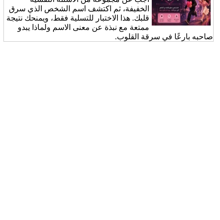
الخفيفة، ثم اكتشف اسم الشخص الذي سرق
قلبك. هذا الاختبار للتسلية فقط، ويمنحك نتيجة
ممتعة مع نبذة عن معنى الاسم ولماذا يبدو
صاحبه بارعًا في سرقة القلوب.