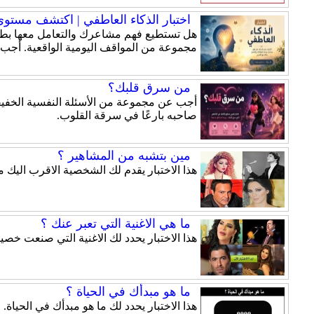
اختبار الذكاء العاطفي | اكتشف مستوى ذ
هل تستطيع فهم مشاعرك والتعامل معها بطري
مجموعة من المواقف اليومية الواقعية. أجب
من سرق قلبك؟
أجب عن مجموعة من الأسئلة النفسية الخفيفة
صاحبه بارعًا في سرقة القلوب.
مين بتشبه من المشاهير ؟
هذا الاختبار يقدم لك الشخصية الاقرب اليك 
ما هي الاغنية التي تعبر عنك ؟
هذا الاختبار يحدد لك الاغنية التي صنعت خ
ما هو مبدأك في الحياة ؟
هذا الاختبار يحدد لك ما هو مبدأك في الحياة.