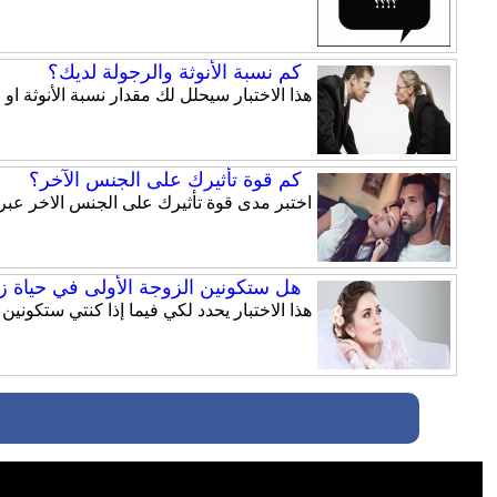
كم نسبة الأنوثة والرجولة لديك؟
هذا الاختبار سيحلل لك مقدار نسبة الأنوثة او 
كم قوة تأثيرك على الجنس الآخر؟
اختبر مدى قوة تأثيرك على الجنس الاخر عبر ه
هل ستكونين الزوجة الأولى في حياة 
هذا الاختبار يحدد لكي فيما إذا كنتي ستكونين