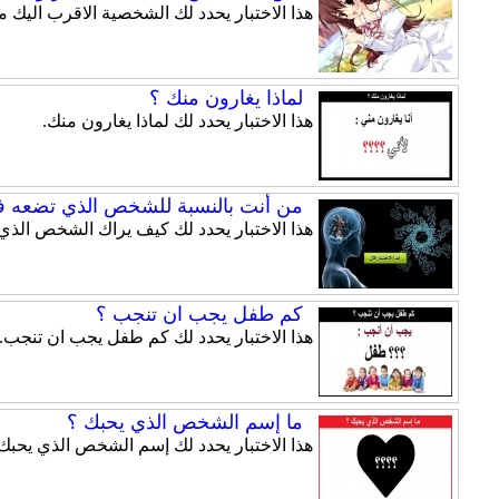
هذا الاختبار يحدد لك الشخصية الاقرب اليك
لماذا يغارون منك ؟
هذا الاختبار يحدد لك لماذا يغارون منك.
من أنت بالنسبة للشخص الذي تضعه ف
هذا الاختبار يحدد لك كيف يراك الشخص الذي
كم طفل يجب ان تنجب ؟
هذا الاختبار يحدد لك كم طفل يجب ان تنجب.
ما إسم الشخص الذي يحبك ؟
هذا الاختبار يحدد لك إسم الشخص الذي يحبك.