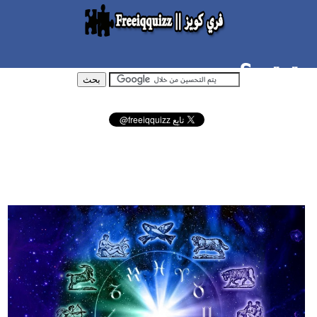
لحقيقي؟