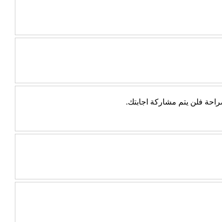
احة فلن يتم مشاركة اجابتك.