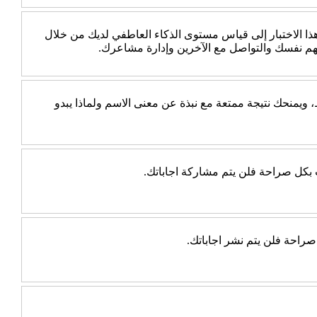
 الاختبار إلى قياس مستوى الذكاء العاطفي لديك من خلال
هم نفسك والتواصل مع الآخرين وإدارة مشاعرك.
يمنحك نتيجة ممتعة مع نبذة عن معنى الاسم ولماذا يبدو
ب بكل صراحة فلن يتم مشاركة اجاباتك.
راحة فلن يتم نشر اجاباتك.