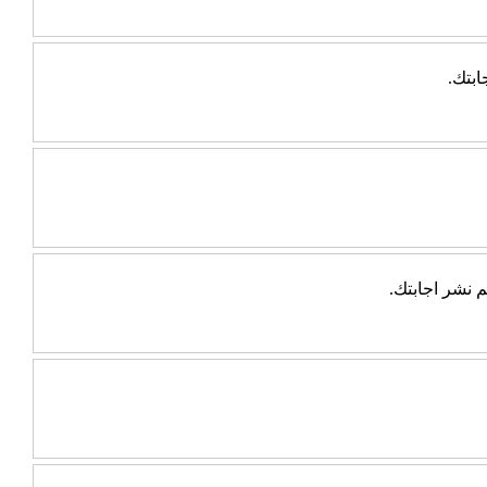
ابتك.
 نشر اجابتك.