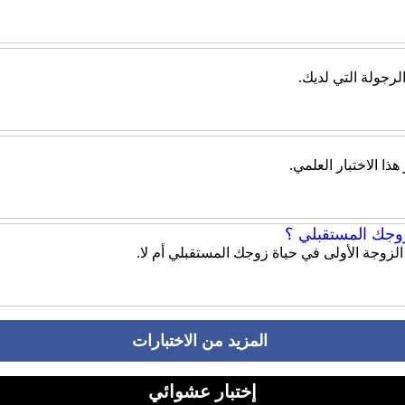
الرجولة التي لديك.
ذا الاختبار العلمي.
زوجك المستقبلي ؟
 الزوجة الأولى في حياة زوجك المستقبلي أم لا.
المزيد من الاختبارات
إختبار عشوائي