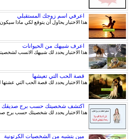
اعرفي اسم زوجك المستقبلي
هذا الاختبار يحاول أن يتوقع لكي ماذا سيكو
اعرف شبيهك من الحيوانات
هذا الاختبار يحدد لك شبيهك الانسب لشخصيت
قصة الحب التي تعيشها
هذا الاختبار يحدد لك قصة الحب التي عشتها
اكتشف شخصيتك حسب برج صديقك ا
هذا الاختبار يحدد لك شخصيتك حسب برج صد
مين بتشبه من الشخصيات الكرتونية