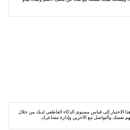
 الاختبار إلى قياس مستوى الذكاء العاطفي لديك من خلال
هم نفسك والتواصل مع الآخرين وإدارة مشاعرك.