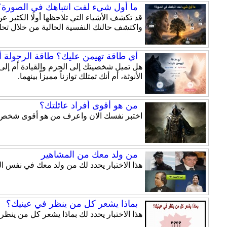
ما أول شيء لفت انتباهك في الصورة؟ 
قد تكشف الأشياء التي تلاحظها أولًا الكثير
واكتشف حالتك النفسية الحالية من خلال تحلي
أي طاقة تهيمن عليك؟ طاقة الرجولة أم
الأنوثة، أم أنك تمتلك توازناً مميزاً بينهما.
من هو أقوى أفراد عائلتك؟
اختبر نفسك الان واعرف من هو أقوى شخص من 
من ولد معك من المشاهير
هذا الاختبار يحدد لك من ولد معك في نفس ال
بماذا يشعر كل من ينظر في عينيك؟
هذا الاختبار يحدد لك بماذا يشعر كل من ينظر