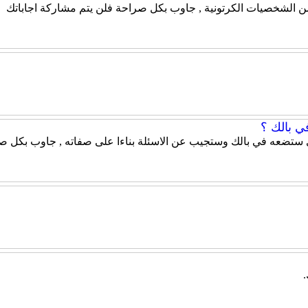
 من الشخصيات الكرتونية , جاوب بكل صراحة فلن يتم مشاركة اجاباتك
ي بالك ؟
 ستضعه في بالك وستجيب عن الاسئلة بناءا على صفاته , جاوب بكل صر