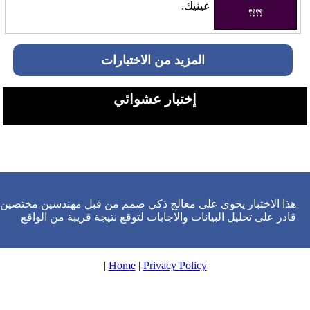
عينيك.
المزيد من الاختبارات
إختبار عشوائي
هذا الاختبار يحوي على معالج ذكي صمم من قبل مهندسين مختصين
قادر على تحليل البيانات والاجابات لتوقع نتيجة قريبة من الواقع
|
Home
|
Privacy Policy