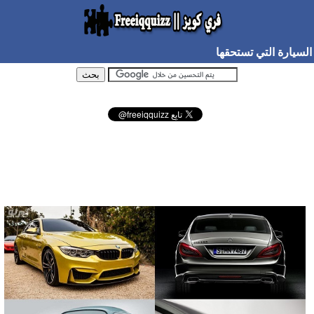
السيارة التي تستحقها