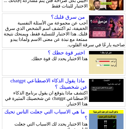
أجيبي بكل صراحة فلن يتم مشاركة إجاباتك ...
الاختبار للبنات فقط
من سرق قلبك؟
أجب عن مجموعة من الأسئلة النفسية
الخفيفة، ثم اكتشف اسم الشخص الذي سرق
قلبك. هذا الاختبار للتسلية فقط، ويمنحك نتيجة
ممتعة مع نبذة عن معنى الاسم ولماذا يبدو
صاحبه بارعًا في سرقة القلوب.
اختبر قوة حظك ؟
هذا الاختبار يحدد لك قوة حظك.
ماذا يقول الذكاء الاصطناعي chatgpt
عن شخصيتك ؟
اكتشف ماذا يتوقع ان يقول برنامج الذكاء
الاصطناعي chatgpt عن شخصيتك المثيرة في
هذا الاختبار.
ما هي الاسباب التي جعلت الناس تحبك
؟
هذا الاختبار يحدد لك الاسباب التي جعلت