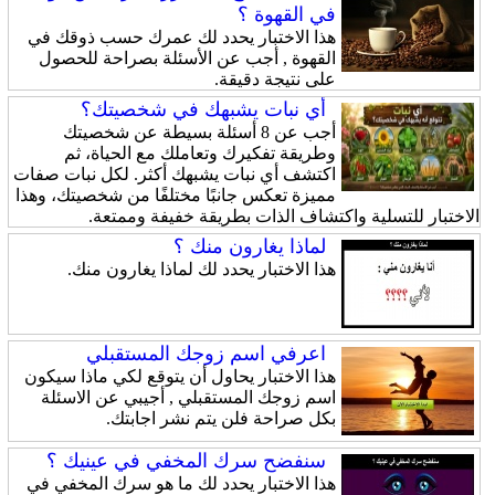
في القهوة ؟
هذا الاختبار يحدد لك عمرك حسب ذوقك في
القهوة , أجب عن الأسئلة بصراحة للحصول
على نتيجة دقيقة.
أي نبات يشبهك في شخصيتك؟
أجب عن 8 أسئلة بسيطة عن شخصيتك
وطريقة تفكيرك وتعاملك مع الحياة، ثم
اكتشف أي نبات يشبهك أكثر. لكل نبات صفات
مميزة تعكس جانبًا مختلفًا من شخصيتك، وهذا
الاختبار للتسلية واكتشاف الذات بطريقة خفيفة وممتعة.
لماذا يغارون منك ؟
هذا الاختبار يحدد لك لماذا يغارون منك.
اعرفي اسم زوجك المستقبلي
هذا الاختبار يحاول أن يتوقع لكي ماذا سيكون
اسم زوجك المستقبلي , أجيبي عن الاسئلة
بكل صراحة فلن يتم نشر اجابتك.
سنفضح سرك المخفي في عينيك ؟
هذا الاختبار يحدد لك ما هو سرك المخفي في