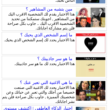
الناس تحبك.
مين بتشبه من المشاهير ؟
هذا الاختبار يقدم لك الشخصية الاقرب اليك
من المشاهير , اجوبتك ستمكننا من تحديد
الشخصية الاقرب اليك .. جاوب بكل صراحة
فلن يتم مشاركة اجاباتك.
ما إسم الشخص الذي يحبك ؟
هذا الاختبار يحدد لك إسم الشخص الذي يحبك.
ما هو سر جاذبيتك ؟
هذا الاختبار يحدد لك ما هو سر جاذبيتك.
ما هي الاغنية التي تعبر عنك ؟
هذا الاختبار يحدد لك الاغنية التي صنعت
خصيصا من أجلك والتي تعبر عن حياتك وعن
شخصيتك المميزة , جاوب بكل صراحة فلن يتم
نشر اجاباتك.
اختبار الذكاء العاطفي | اكتشف مستوى