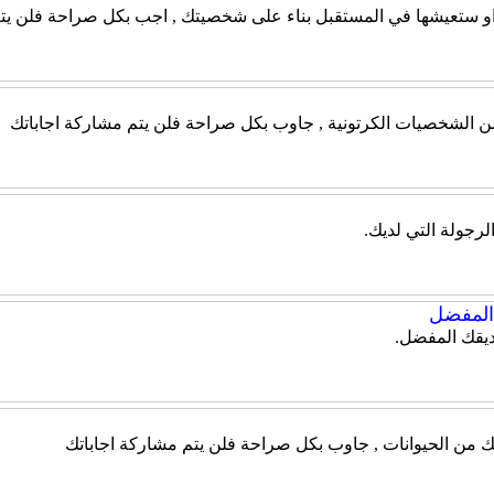
 او ستعيشها في المستقبل بناء على شخصيتك , اجب بكل صراحة فلن يتم
 من الشخصيات الكرتونية , جاوب بكل صراحة فلن يتم مشاركة اجاباتك
الرجولة التي لديك.
لمفضل
يقك المفضل.
ك من الحيوانات , جاوب بكل صراحة فلن يتم مشاركة اجاباتك