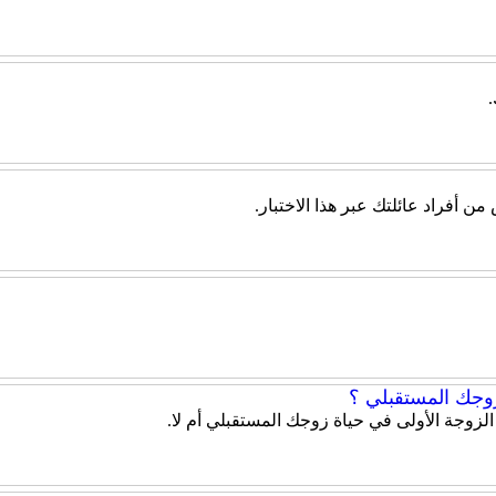
أفراد عائلتك عبر هذا الاختبار.
زوجك المستقبلي ؟
 الزوجة الأولى في حياة زوجك المستقبلي أم لا.