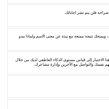
راحة فلن يتم نشر اجاباتك.
يمنحك نتيجة ممتعة مع نبذة عن معنى الاسم ولماذا يبدو
 الاختبار إلى قياس مستوى الذكاء العاطفي لديك من خلال
هم نفسك والتواصل مع الآخرين وإدارة مشاعرك.