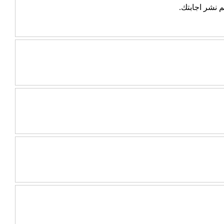
 نشر اجابتك.