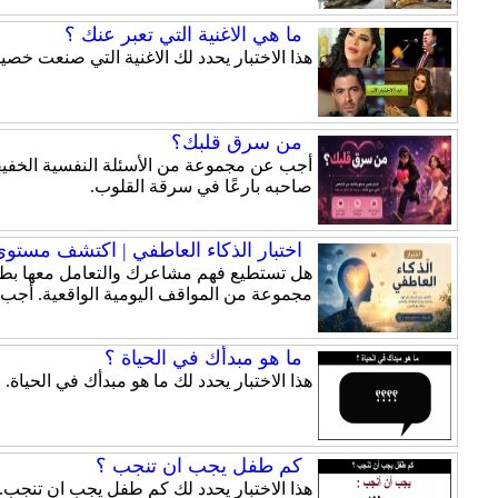
ما هي الاغنية التي تعبر عنك ؟
هذا الاختبار يحدد لك الاغنية التي صنعت خ
من سرق قلبك؟
أجب عن مجموعة من الأسئلة النفسية الخفيفة
صاحبه بارعًا في سرقة القلوب.
اختبار الذكاء العاطفي | اكتشف مستوى ذ
هل تستطيع فهم مشاعرك والتعامل معها بطري
مجموعة من المواقف اليومية الواقعية. أجب
ما هو مبدأك في الحياة ؟
هذا الاختبار يحدد لك ما هو مبدأك في الحياة.
كم طفل يجب ان تنجب ؟
هذا الاختبار يحدد لك كم طفل يجب ان تنجب.