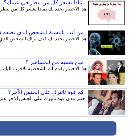
بماذا يشعر كل من ينظر في عينيك؟
هذا الاختبار يحدد لك بماذا يشعر كل من ينظر
من أنت بالنسبة للشخص الذي تضعه ف
هذا الاختبار يحدد لك كيف يراك الشخص الذي
مين بتشبه من المشاهير ؟
هذا الاختبار يقدم لك الشخصية الاقرب اليك 
كم قوة تأثيرك على الجنس الآخر؟
اختبر مدى قوة تأثيرك على الجنس الاخر عبر ه