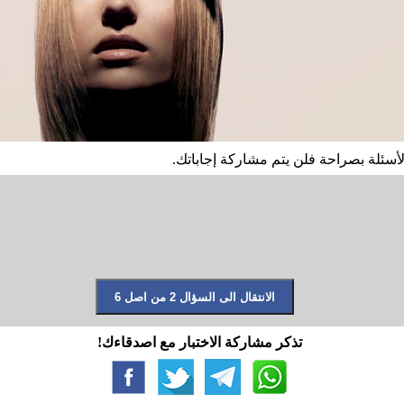
أسئلة بصراحة فلن يتم مشاركة إجاباتك.
تذكر مشاركة الاختبار مع اصدقاءك!