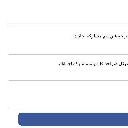
احة فلن يتم مشاركة اجابتك.
ب بكل صراحة فلن يتم مشاركة اجاباتك.