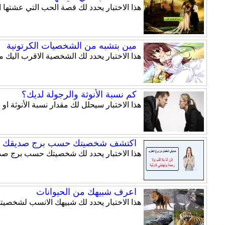
هذا الاختبار يحدد لك قصة الحب التي عشتها
مين بتشبه من الشخصيات الكرتونية
هذا الاختبار يحدد لك الشخصية الاقرب اليك
كم نسبة الأنوثة والرجولة لديك؟
هذا الاختبار سيحلل لك مقدار نسبة الأنوثة او 
اكتشف شخصيتك حسب برج صديقك ا
هذا الاختبار يحدد لك شخصيتك حسب برج صد
اعرف شبيهك من الحيوانات
هذا الاختبار يحدد لك شبيهك الانسب لشخصيت