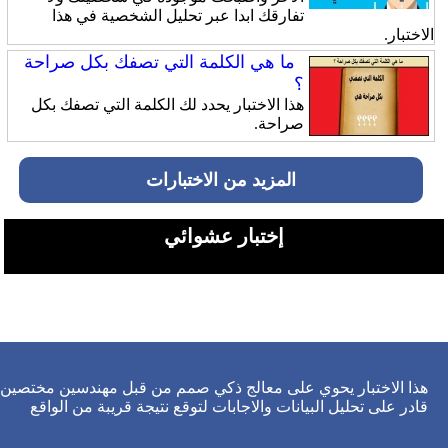
تفارقك ابدا عبر تحليل الشخصية في هذا
الاختبار.
ما هي الكلمة التي تصفك بكل صراحة
؟
هذا الاختبار يحدد لك الكلمة التي تصفك بكل
صراحة.
المزيد من الاختبارات
إختبار عشوائي
هذا الاختبار يحوي على معالج ذكي صمم من قبل مهندسين مختصين
قادر على تحليل البيانات والاجابات لتوقع نتيجة قريبة من الواقع