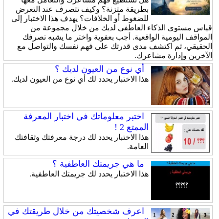
بطريقة متزنة؟ وكيف تتصرف عند التعرض
للضغوط أو الخلافات؟ يهدف هذا الاختبار إلى
قياس مستوى الذكاء العاطفي لديك من خلال مجموعة من
المواقف اليومية الواقعية. أجب بعفوية واختر ما يشبه تصرفك
الحقيقي، ثم اكتشف مدى قدرتك على فهم نفسك والتواصل مع
الآخرين وإدارة مشاعرك.
أي نوع من العيون لديك ؟
هذا الاختبار يحدد لك أي نوع من العيون لديك.
اختبر معلوماتك في اختبار المعرفة
الممتع 2 !
هذا الاختبار يحدد لك درجة معرفتك وثقافتك
العامة.
ما هي جريمتك العاطفية ؟
هذا الاختبار يحدد لك جريمتك العاطفية.
اعرف شخصيتك من خلال طريقتك في