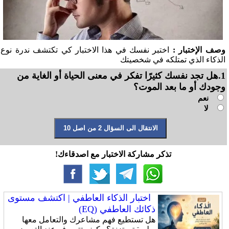
وصف الإختبار :
اختبر نفسك في هذا الاختبار كي تكتشف ندرة نوع
الذكاء الذي تمتلكه في شخصيتك
1.هل تجد نفسك كثيرًا تفكر في معنى الحياة أو الغاية من
وجودك أو ما بعد الموت؟
نعم
لا
تذكر مشاركة الاختبار مع اصدقاءك!
اختبار الذكاء العاطفي | اكتشف مستوى
ذكائك العاطفي (EQ)
هل تستطيع فهم مشاعرك والتعامل معها