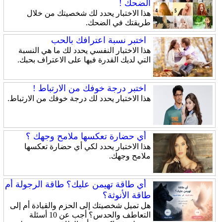
الضحك !
هذا الاختبار يحدد لك شخصيتك من خلال
طريقتك في الضحك.
اختبر نسبة اعترافك بالحب
هذا الاختبار النفسي يحدد لك ما هي النسبة
التي لديك القدرة فيها على الاعتراف بحبك.
اختبر درجة خوفك من الارتباط !
هذا الاختبار يحدد لك درجة خوفك من الارتباط.
أي حضارة تعكسها ملامح وجهك ؟
هذا الاختبار يحدد لكي أي حضارة تعكسها
ملامح وجهك.
أي طاقة تهيمن عليك؟ طاقة الرجولة أم
طاقة الأنوثة؟
هل تميل شخصيتك إلى الحزم والقيادة أم إلى
التعاطف والحدس؟ أجب عن 10 أسئلة