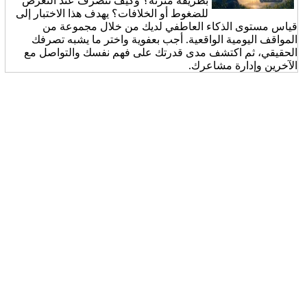
بطريقة متزنة؟ وكيف تتصرف عند التعرض
للضغوط أو الخلافات؟ يهدف هذا الاختبار إلى
قياس مستوى الذكاء العاطفي لديك من خلال مجموعة من
المواقف اليومية الواقعية. أجب بعفوية واختر ما يشبه تصرفك
الحقيقي، ثم اكتشف مدى قدرتك على فهم نفسك والتواصل مع
الآخرين وإدارة مشاعرك.