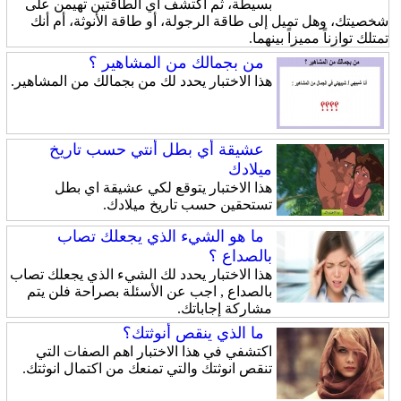
بسيطة، ثم اكتشف أي الطاقتين تهيمن على
شخصيتك، وهل تميل إلى طاقة الرجولة، أو طاقة الأنوثة، أم أنك
تمتلك توازناً مميزاً بينهما.
من بجمالك من المشاهير ؟
هذا الاختبار يحدد لك من بجمالك من المشاهير.
عشيقة أي بطل أنتي حسب تاريخ
ميلادك
هذا الاختبار يتوقع لكي عشيقة اي بطل
تستحقين حسب تاريخ ميلادك.
ما هو الشيء الذي يجعلك تصاب
بالصداع ؟
هذا الاختبار يحدد لك الشيء الذي يجعلك تصاب
بالصداع , اجب عن الأسئلة بصراحة فلن يتم
مشاركة إجاباتك.
ما الذي ينقص أنوثتك؟
اكتشفي في هذا الاختبار اهم الصفات التي
تنقص انوثتك والتي تمنعك من اكتمال انوثتك.