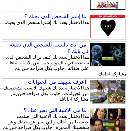
ما إسم الشخص الذي يحبك ؟
هذا الاختبار يحدد لك إسم الشخص الذي يحبك.
من أنت بالنسبة للشخص الذي تضعه
في بالك ؟
هذا الاختبار يحدد لك كيف يراك الشخص الذي
ستضعه في بالك وستجيب عن الاسئلة بناءا
على صفاته , جاوب بكل صراحة فلن يتم
مشاركة اجابتك.
اعرف شبيهك من الحيوانات
هذا الاختبار يحدد لك شبيهك الانسب لشخصيتك
من الحيوانات , جاوب بكل صراحة فلن يتم
مشاركة اجاباتك
ما هي الاغنية التي تعبر عنك ؟
هذا الاختبار يحدد لك الاغنية التي صنعت
خصيصا من أجلك والتي تعبر عن حياتك وعن
شخصيتك المميزة , جاوب بكل صراحة فلن يتم