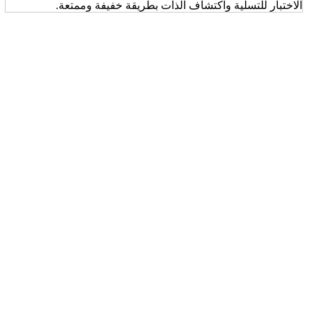
الاختبار للتسلية واكتشاف الذات بطريقة خفيفة وممتعة.