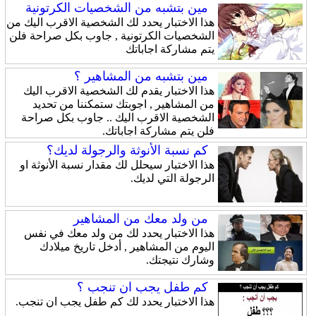
مين بتشبه من الشخصيات الكرتونية
هذا الاختبار يحدد لك الشخصية الاقرب اليك من
الشخصيات الكرتونية , جاوب بكل صراحة فلن
يتم مشاركة اجاباتك
مين بتشبه من المشاهير ؟
هذا الاختبار يقدم لك الشخصية الاقرب اليك
من المشاهير , اجوبتك ستمكننا من تحديد
الشخصية الاقرب اليك .. جاوب بكل صراحة
فلن يتم مشاركة اجاباتك.
كم نسبة الأنوثة والرجولة لديك؟
هذا الاختبار سيحلل لك مقدار نسبة الأنوثة او
الرجولة التي لديك.
من ولد معك من المشاهير
هذا الاختبار يحدد لك من ولد معك في نفس
اليوم من المشاهير , أدخل تاريخ ميلادك
وشارك نتيجتك.
كم طفل يجب ان تنجب ؟
هذا الاختبار يحدد لك كم طفل يجب ان تنجب.