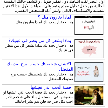
أول عنصر لفت انتباهك دون تفكير طويل، واكتشف حالتك النفسية
الحالية من خلال تحليل ممتع يعتمد على انطباعك الأول. هذا الاختبار
للتسلية والاستكشاف الذاتي وليس أداة للتشخيص النفسي.
لماذا يغارون منك ؟
هذا الاختبار يحدد لك لماذا يغارون منك.
بماذا يشعر كل من ينظر في عينيك؟
هذا الاختبار يحدد لك بماذا يشعر كل من ينظر
في عينيك.
اكتشف شخصيتك حسب برج صديقك
المفضل
هذا الاختبار يحدد لك شخصيتك حسب برج
صديقك المفضل.
قصة الحب التي تعيشها
هذا الاختبار يحدد لك قصة الحب التي عشتها او
ستعيشها في المستقبل بناء على شخصيتك ,
اجب بكل صراحة فلن يتم نشر اجابتك.