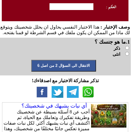
وصف الإختبار :
هذا الاختبار النفسي يحاول ان يحلل شخصيتك ويتوقع
لك ماذا من الممكن ان يكون ملفك في قسم الشرطة لو قمنا بفتحه.
1.ما هو جنسك ؟
ذكر
انثى
تذكر مشاركة الاختبار مع اصدقاءك!
أي نبات يشبهك في شخصيتك؟
أجب عن 8 أسئلة بسيطة عن شخصيتك
وطريقة تفكيرك وتعاملك مع الحياة، ثم
اكتشف أي نبات يشبهك أكثر. لكل نبات صفات
مميزة تعكس جانبًا مختلفًا من شخصيتك، وهذا