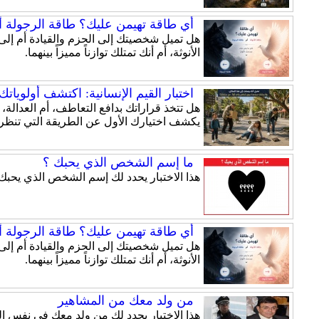
أي طاقة تهيمن عليك؟ طاقة الرجولة أم
الأنوثة، أم أنك تمتلك توازناً مميزاً بينهما.
اختبار القيم الإنسانية: اكتشف أولويات
هل تتخذ قراراتك بدافع التعاطف، أم العدالة،
يكشف اختيارك الأول عن الطريقة التي تنظر 
ما إسم الشخص الذي يحبك ؟
هذا الاختبار يحدد لك إسم الشخص الذي يحبك.
أي طاقة تهيمن عليك؟ طاقة الرجولة أم
الأنوثة، أم أنك تمتلك توازناً مميزاً بينهما.
من ولد معك من المشاهير
هذا الاختبار يحدد لك من ولد معك في نفس ال