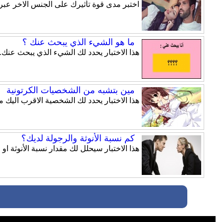
اختبر مدى قوة تأثيرك على الجنس الاخر عبر ه
ما هو الشيء الذي يبحث عنك ؟
هذا الاختبار يحدد لك الشيء الذي يبحث عنك.
مين بتشبه من الشخصيات الكرتونية
هذا الاختبار يحدد لك الشخصية الاقرب اليك
كم نسبة الأنوثة والرجولة لديك؟
هذا الاختبار سيحلل لك مقدار نسبة الأنوثة او 