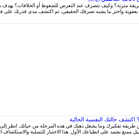
قة متزنة؟ وكيف تتصرف عند التعرض للضغوط أو الخلافات؟ يهدف هذا
 بعفوية واختر ما يشبه تصرفك الحقيقي، ثم اكتشف مدى قدرتك على ف
اكتشف حالتك النفسية الحالية
 عن طريقة تفكيرك وما يشغل ذهنك في هذه المرحلة من حياتك. انظر إلى
ل ممتع يعتمد على انطباعك الأول. هذا الاختبار للتسلية والاستكشاف 