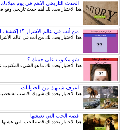
الحدث التاريخي الاهم في يوم ميلادك
هذا الاختبار يحدد لك أهم حدث تاريخي وقع ف
من أنت في عالم الاشرار ؟! إكتشف ال
هذا الاختبار يحدد لك من أنت في عالم الأشرار
شو مكتوب على جبينك ؟
هذا الاختبار يحدد لك ما هو الشيء المكتوب ع
اعرف شبيهك من الحيوانات
هذا الاختبار يحدد لك شبيهك الانسب لشخصيت
قصة الحب التي تعيشها
هذا الاختبار يحدد لك قصة الحب التي عشتها