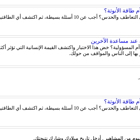
 طاقة الأنوثة؟
هل تميل شخصيتك إلى الحزم والقيادة أم إلى التعاطف والحدس؟ أ
ك عند مساعدة الآخرين
 أم المسؤولية؟ خض هذا الاختبار واكتشف القيمة الإنسانية التي تؤثر 
بها إلى الناس والمواقف من حولك.
 طاقة الأنوثة؟
هل تميل شخصيتك إلى الحزم والقيادة أم إلى التعاطف والحدس؟ أ
يوم من المشاهير , أدخل تاريخ ميلادك وشارك نتيجتك.