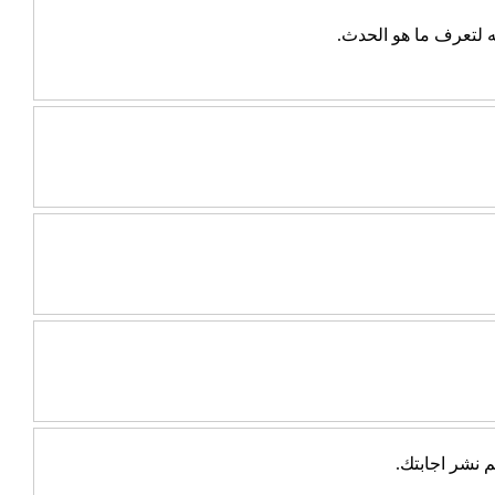
ه لتعرف ما هو الحدث.
 نشر اجابتك.