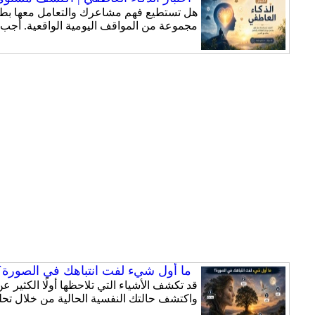
هل تستطيع فهم مشاعرك والتعامل معها بطري
مجموعة من المواقف اليومية الواقعية. أجب
ما أول شيء لفت انتباهك في الصورة؟ 
قد تكشف الأشياء التي تلاحظها أولًا الكثير
واكتشف حالتك النفسية الحالية من خلال تحلي