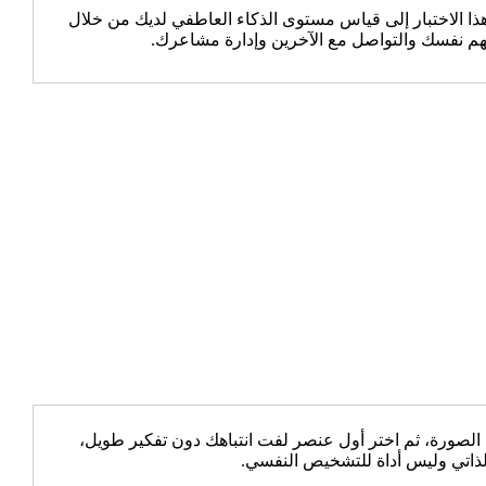
 الاختبار إلى قياس مستوى الذكاء العاطفي لديك من خلال
هم نفسك والتواصل مع الآخرين وإدارة مشاعرك.
 الصورة، ثم اختر أول عنصر لفت انتباهك دون تفكير طويل،
الذاتي وليس أداة للتشخيص النفسي.