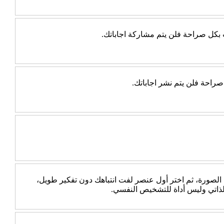
ب بكل صراحة فلن يتم مشاركة اجاباتك.
راحة فلن يتم نشر اجاباتك.
 الصورة، ثم اختر أول عنصر لفت انتباهك دون تفكير طويل،
الذاتي وليس أداة للتشخيص النفسي.