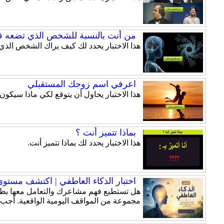
من أنت بالنسبة للشخص الذي تضعه ف
هذا الاختبار يحدد لك كيف يراك الشخص الذي
اعرفي اسم زوجك المستقبلي
هذا الاختبار يحاول أن يتوقع لكي ماذا سيكو
بماذا تتميز أنت ؟
هذا الاختبار يحدد لك بماذا تتميز أنت.
اختبار الذكاء العاطفي | اكتشف مستوى ذ
هل تستطيع فهم مشاعرك والتعامل معها بطري
مجموعة من المواقف اليومية الواقعية. أجب