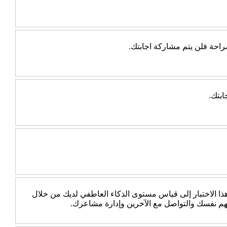
احة فلن يتم مشاركة اجابتك.
ابتك.
 الاختبار إلى قياس مستوى الذكاء العاطفي لديك من خلال
هم نفسك والتواصل مع الآخرين وإدارة مشاعرك.