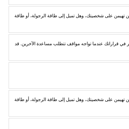
جب عن 10 أسئلة بسيطة، ثم اكتشف أي الطاقتين تهيمن على شخصيتك، وهل تميل إلى طاقة الرجولة، أو طاقة
أكثر في قراراتك عندما تواجه مواقف تتطلب مساعدة الآخرين. قد
جب عن 10 أسئلة بسيطة، ثم اكتشف أي الطاقتين تهيمن على شخصيتك، وهل تميل إلى طاقة الرجولة، أو طاقة