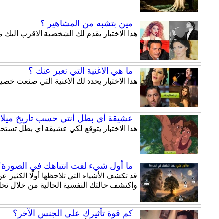
مين بتشبه من المشاهير ؟
هذا الاختبار يقدم لك الشخصية الاقرب اليك 
ما هي الاغنية التي تعبر عنك ؟
هذا الاختبار يحدد لك الاغنية التي صنعت خ
عشيقة أي بطل أنتي حسب تاريخ ميلا
هذا الاختبار يتوقع لكي عشيقة اي بطل تستح
ما أول شيء لفت انتباهك في الصورة؟ 
قد تكشف الأشياء التي تلاحظها أولًا الكثير
واكتشف حالتك النفسية الحالية من خلال تحلي
كم قوة تأثيرك على الجنس الآخر؟