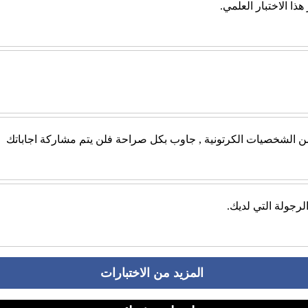
ذا الاختبار العلمي.
 من الشخصيات الكرتونية , جاوب بكل صراحة فلن يتم مشاركة اجاباتك
الرجولة التي لديك.
المزيد من الاختبارات