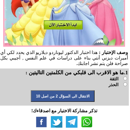
وصف الإختبار :
هذا اختبار الدكتور ليوناردو ديلاريو الذي يحدد لكي أي
أميرات ديزني أنتي بناء على دراسات في علم النفس , أجيبي بكل
صراحة فلن يتم نشر اجابتك.
1.ما هو الاقرب الى قلبكي من الكلمتين التاليتين :
الثقة
الحذر
تذكر مشاركة الاختبار مع اصدقاءك!