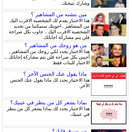
وشارك نتيجتك.
مين بتشبه من المشاهير ؟
هذا الاختبار يقدم لك الشخصية الاقرب اليك
من المشاهير , اجوبتك ستمكننا من تحديد
الشخصية الاقرب اليك .. جاوب بكل صراحة
فلن يتم مشاركة اجاباتك.
من هو زوجك من المشاهير ؟
هذا الاختبار يحدد لكي زوجك من المشاهير ,
أجيبي بكل صراحة فلن يتم مشاركة إجاباتك ...
الاختبار للبنات فقط
ماذا يقول عنك الجنس الآخر ؟
هذا الاختبار يحدد لك ماذا يقول عنك الجنس
الآخر.
بماذا يشعر كل من ينظر في عينيك؟
هذا الاختبار يحدد لك بماذا يشعر كل من ينظر
في عينيك.
من سرق قلبك؟