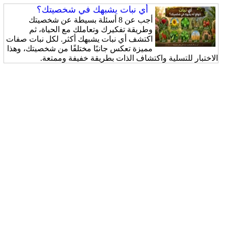
أي نبات يشبهك في شخصيتك؟
أجب عن 8 أسئلة بسيطة عن شخصيتك
وطريقة تفكيرك وتعاملك مع الحياة، ثم
اكتشف أي نبات يشبهك أكثر. لكل نبات صفات
مميزة تعكس جانبًا مختلفًا من شخصيتك، وهذا
الاختبار للتسلية واكتشاف الذات بطريقة خفيفة وممتعة.