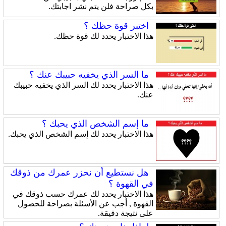
بكل صراحة فلن يتم نشر اجابتك.
اختبر قوة حظك ؟
هذا الاختبار يحدد لك قوة حظك.
ما السر الذي يخفيه حبيبك عنك ؟
هذا الاختبار يحدد لك السر الذي يخفيه حبيبك
عنك.
ما إسم الشخص الذي يحبك ؟
هذا الاختبار يحدد لك إسم الشخص الذي يحبك.
هل نستطيع أن نحزر عمرك من ذوقك
في القهوة ؟
هذا الاختبار يحدد لك عمرك حسب ذوقك في
القهوة , أجب عن الأسئلة بصراحة للحصول
على نتيجة دقيقة.