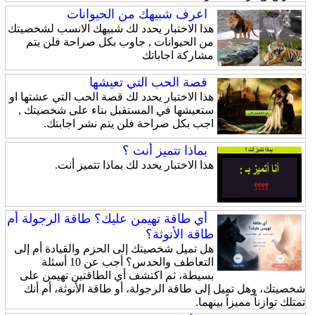
اعرف شبيهك من الحيوانات
هذا الاختبار يحدد لك شبيهك الانسب لشخصيتك
من الحيوانات , جاوب بكل صراحة فلن يتم
مشاركة اجاباتك
قصة الحب التي تعيشها
هذا الاختبار يحدد لك قصة الحب التي عشتها او
ستعيشها في المستقبل بناء على شخصيتك ,
اجب بكل صراحة فلن يتم نشر اجابتك.
بماذا تتميز أنت ؟
هذا الاختبار يحدد لك بماذا تتميز أنت.
أي طاقة تهيمن عليك؟ طاقة الرجولة أم
طاقة الأنوثة؟
هل تميل شخصيتك إلى الحزم والقيادة أم إلى
التعاطف والحدس؟ أجب عن 10 أسئلة
بسيطة، ثم اكتشف أي الطاقتين تهيمن على
شخصيتك، وهل تميل إلى طاقة الرجولة، أو طاقة الأنوثة، أم أنك
تمتلك توازناً مميزاً بينهما.