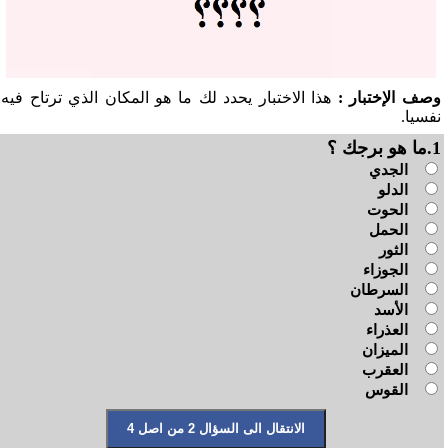
وصف الإختبار :
هذا الاختبار يحدد لك ما هو المكان الذي ترتاح فيه
نفسيا.
1.ما هو برجك ؟
الجدي
الدلو
الحوت
الحمل
الثور
الجوزاء
السرطان
الأسد
العذراء
الميزان
العقرب
القوس