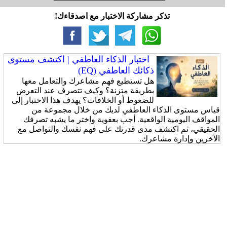
تذكر مشاركة الاختبار مع اصدقاءك!
اختبار الذكاء العاطفي | اكتشف مستوى
ذكائك العاطفي (EQ)
هل تستطيع فهم مشاعرك والتعامل معها
بطريقة متزنة؟ وكيف تتصرف عند التعرض
للضغوط أو الخلافات؟ يهدف هذا الاختبار إلى
قياس مستوى الذكاء العاطفي لديك من خلال مجموعة من
المواقف اليومية الواقعية. أجب بعفوية واختر ما يشبه تصرفك
الحقيقي، ثم اكتشف مدى قدرتك على فهم نفسك والتواصل مع
الآخرين وإدارة مشاعرك.