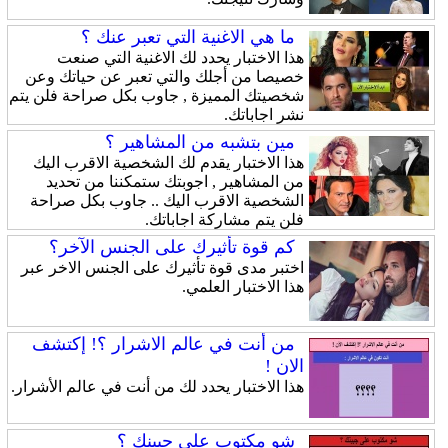
ما هي الاغنية التي تعبر عنك ؟
هذا الاختبار يحدد لك الاغنية التي صنعت
خصيصا من أجلك والتي تعبر عن حياتك وعن
شخصيتك المميزة , جاوب بكل صراحة فلن يتم
نشر اجاباتك.
مين بتشبه من المشاهير ؟
هذا الاختبار يقدم لك الشخصية الاقرب اليك
من المشاهير , اجوبتك ستمكننا من تحديد
الشخصية الاقرب اليك .. جاوب بكل صراحة
فلن يتم مشاركة اجاباتك.
كم قوة تأثيرك على الجنس الآخر؟
اختبر مدى قوة تأثيرك على الجنس الاخر عبر
هذا الاختبار العلمي.
من أنت في عالم الاشرار ؟! إكتشف
الان !
هذا الاختبار يحدد لك من أنت في عالم الأشرار.
شو مكتوب على جبينك ؟