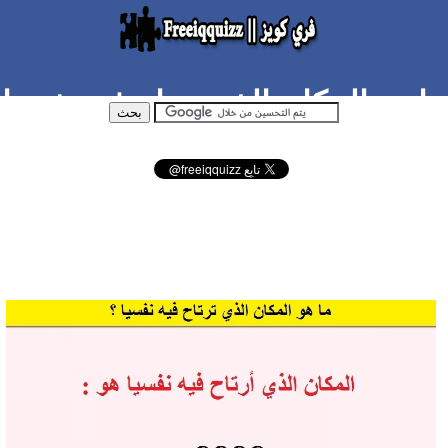
ما هو المكان الذي ترتاح فيه نفسيا
؟