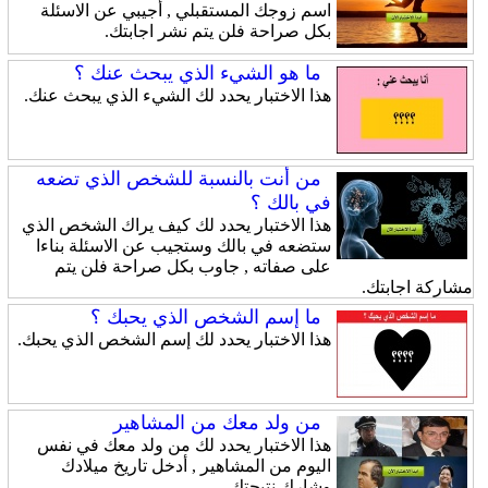
اسم زوجك المستقبلي , أجيبي عن الاسئلة
بكل صراحة فلن يتم نشر اجابتك.
ما هو الشيء الذي يبحث عنك ؟
هذا الاختبار يحدد لك الشيء الذي يبحث عنك.
من أنت بالنسبة للشخص الذي تضعه
في بالك ؟
هذا الاختبار يحدد لك كيف يراك الشخص الذي
ستضعه في بالك وستجيب عن الاسئلة بناءا
على صفاته , جاوب بكل صراحة فلن يتم
مشاركة اجابتك.
ما إسم الشخص الذي يحبك ؟
هذا الاختبار يحدد لك إسم الشخص الذي يحبك.
من ولد معك من المشاهير
هذا الاختبار يحدد لك من ولد معك في نفس
اليوم من المشاهير , أدخل تاريخ ميلادك
وشارك نتيجتك.