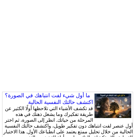
ما أول شيء لفت انتباهك في الصورة؟
اكتشف حالتك النفسية الحالية
قد تكشف الأشياء التي تلاحظها أولًا الكثير عن
طريقة تفكيرك وما يشغل ذهنك في هذه
المرحلة من حياتك. انظر إلى الصورة، ثم اختر
أول عنصر لفت انتباهك دون تفكير طويل، واكتشف حالتك النفسية
الحالية من خلال تحليل ممتع يعتمد على انطباعك الأول. هذا الاختبار