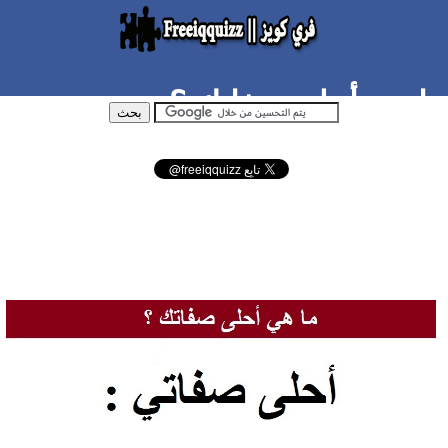
ما هي أحلى صفاتك ؟