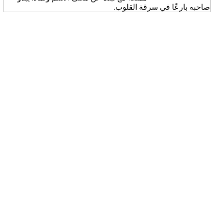
صاحبه بارعًا في سرقة القلوب.