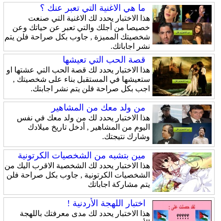
ما هي الاغنية التي تعبر عنك ؟
هذا الاختبار يحدد لك الاغنية التي صنعت
خصيصا من أجلك والتي تعبر عن حياتك وعن
شخصيتك المميزة , جاوب بكل صراحة فلن يتم
نشر اجاباتك.
قصة الحب التي تعيشها
هذا الاختبار يحدد لك قصة الحب التي عشتها او
ستعيشها في المستقبل بناء على شخصيتك ,
اجب بكل صراحة فلن يتم نشر اجابتك.
من ولد معك من المشاهير
هذا الاختبار يحدد لك من ولد معك في نفس
اليوم من المشاهير , أدخل تاريخ ميلادك
وشارك نتيجتك.
مين بتشبه من الشخصيات الكرتونية
هذا الاختبار يحدد لك الشخصية الاقرب اليك من
الشخصيات الكرتونية , جاوب بكل صراحة فلن
يتم مشاركة اجاباتك
اختبار اللهجة الأردنية !
هذا الاختبار يحدد لك مدى معرفتك باللهجة