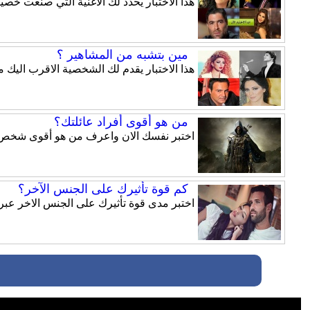
هذا الاختبار يحدد لك الاغنية التي صنعت خ
مين بتشبه من المشاهير ؟
هذا الاختبار يقدم لك الشخصية الاقرب اليك 
من هو أقوى أفراد عائلتك؟
اختبر نفسك الان واعرف من هو أقوى شخص من 
كم قوة تأثيرك على الجنس الآخر؟
اختبر مدى قوة تأثيرك على الجنس الاخر عبر ه