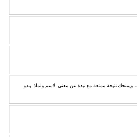
يمنحك نتيجة ممتعة مع نبذة عن معنى الاسم ولماذا يبدو