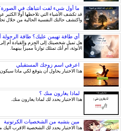
ما أول شيء لفت انتباهك في الصورة؟ 
قد تكشف الأشياء التي تلاحظها أولًا الكثير
واكتشف حالتك النفسية الحالية من خلال تحلي
أي طاقة تهيمن عليك؟ طاقة الرجولة أم
الأنوثة، أم أنك تمتلك توازناً مميزاً بينهما.
اعرفي اسم زوجك المستقبلي
هذا الاختبار يحاول أن يتوقع لكي ماذا سيكو
لماذا يغارون منك ؟
هذا الاختبار يحدد لك لماذا يغارون منك.
مين بتشبه من الشخصيات الكرتونية
هذا الاختبار يحدد لك الشخصية الاقرب اليك