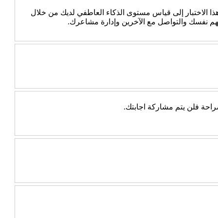
 الاختبار إلى قياس مستوى الذكاء العاطفي لديك من خلال
هم نفسك والتواصل مع الآخرين وإدارة مشاعرك.
احة فلن يتم مشاركة اجابتك.