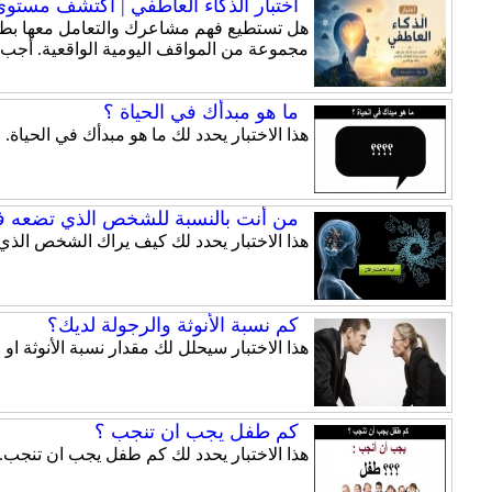
اختبار الذكاء العاطفي | اكتشف مستوى ذ
هل تستطيع فهم مشاعرك والتعامل معها بطري
مجموعة من المواقف اليومية الواقعية. أجب
ما هو مبدأك في الحياة ؟
هذا الاختبار يحدد لك ما هو مبدأك في الحياة.
من أنت بالنسبة للشخص الذي تضعه ف
هذا الاختبار يحدد لك كيف يراك الشخص الذي
كم نسبة الأنوثة والرجولة لديك؟
هذا الاختبار سيحلل لك مقدار نسبة الأنوثة او 
كم طفل يجب ان تنجب ؟
هذا الاختبار يحدد لك كم طفل يجب ان تنجب.