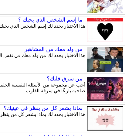
ما إسم الشخص الذي يحبك ؟
هذا الاختبار يحدد لك إسم الشخص الذي يحبك.
من ولد معك من المشاهير
هذا الاختبار يحدد لك من ولد معك في نفس ال
من سرق قلبك؟
أجب عن مجموعة من الأسئلة النفسية الخفيفة
صاحبه بارعًا في سرقة القلوب.
بماذا يشعر كل من ينظر في عينيك؟
هذا الاختبار يحدد لك بماذا يشعر كل من ينظر