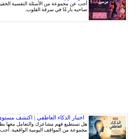
أجب عن مجموعة من الأسئلة النفسية الخفيفة
صاحبه بارعًا في سرقة القلوب.
اختبار الذكاء العاطفي | اكتشف مستوى ذ
هل تستطيع فهم مشاعرك والتعامل معها بطري
مجموعة من المواقف اليومية الواقعية. أجب