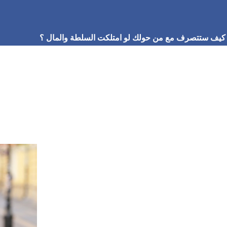
كيف ستتصرف مع من حولك لو امتلكت السلطة والمال ؟