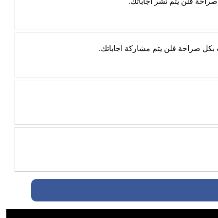
راحة فلن يتم نشر اجاباتك.
ب بكل صراحة فلن يتم مشاركة اجاباتك.