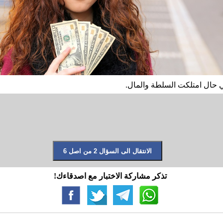
 حال امتلكت السلطة والمال.
تذكر مشاركة الاختبار مع اصدقاءك!