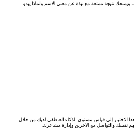
يمنحك نتيجة ممتعة مع نبذة عن معنى الاسم ولماذا يبدو
 الاختبار إلى قياس مستوى الذكاء العاطفي لديك من خلال
هم نفسك والتواصل مع الآخرين وإدارة مشاعرك.