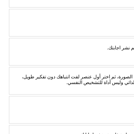
 نشر اجابتك.
 الصورة، ثم اختر أول عنصر لفت انتباهك دون تفكير طويل،
الذاتي وليس أداة للتشخيص النفسي.