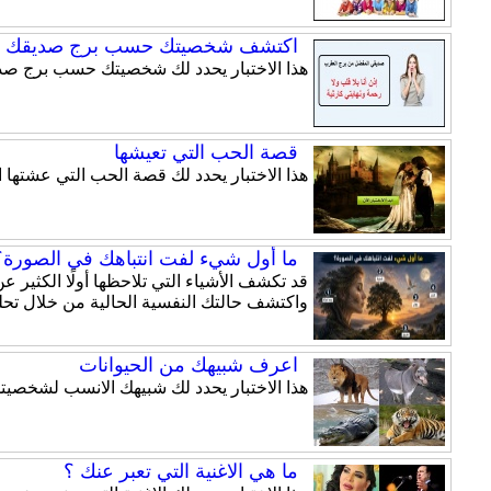
اكتشف شخصيتك حسب برج صديقك ا
هذا الاختبار يحدد لك شخصيتك حسب برج صد
قصة الحب التي تعيشها
هذا الاختبار يحدد لك قصة الحب التي عشتها
ما أول شيء لفت انتباهك في الصورة؟ 
قد تكشف الأشياء التي تلاحظها أولًا الكثير
واكتشف حالتك النفسية الحالية من خلال تحلي
اعرف شبيهك من الحيوانات
هذا الاختبار يحدد لك شبيهك الانسب لشخصيت
ما هي الاغنية التي تعبر عنك ؟