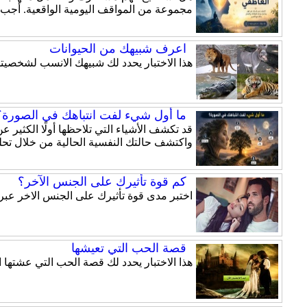
مجموعة من المواقف اليومية الواقعية. أجب
اعرف شبيهك من الحيوانات
هذا الاختبار يحدد لك شبيهك الانسب لشخصيت
ما أول شيء لفت انتباهك في الصورة؟ 
قد تكشف الأشياء التي تلاحظها أولًا الكثير
واكتشف حالتك النفسية الحالية من خلال تحلي
كم قوة تأثيرك على الجنس الآخر؟
اختبر مدى قوة تأثيرك على الجنس الاخر عبر ه
قصة الحب التي تعيشها
هذا الاختبار يحدد لك قصة الحب التي عشتها