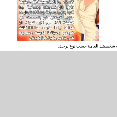
ات شخصيتك العامة حسب نوع برجك.