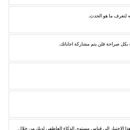
ه لتعرف ما هو الحدث.
ب بكل صراحة فلن يتم مشاركة اجاباتك.
 الاختبار إلى قياس مستوى الذكاء العاطفي لديك من خلال