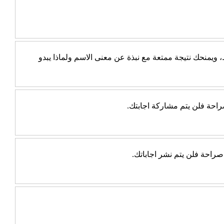
يمنحك نتيجة ممتعة مع نبذة عن معنى الاسم ولماذا يبدو
احة فلن يتم مشاركة اجابتك.
راحة فلن يتم نشر اجاباتك.