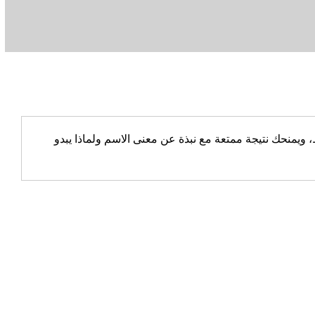
يمنحك نتيجة ممتعة مع نبذة عن معنى الاسم ولماذا يبدو