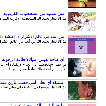
مين بتشبه من الشخصيات الكرتونية
هذا الاختبار يحدد لك الشخصية الاقرب اليك
من أنت في عالم الاشرار ؟! إكتشف ال
هذا الاختبار يحدد لك من أنت في عالم الأشرار
أي طاقة تهيمن عليك؟ طاقة الرجولة أم
الأنوثة، أم أنك تمتلك توازناً مميزاً بينهما.
عشيقة أي بطل أنتي حسب تاريخ ميلا
هذا الاختبار يتوقع لكي عشيقة اي بطل تستح
ما هو الشيء الذي يبحث عنك ؟