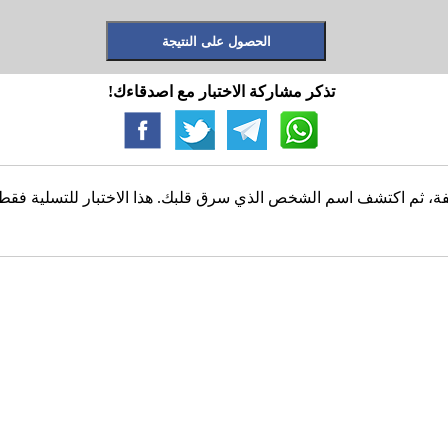
تذكر مشاركة الاختبار مع اصدقاءك!
، ثم اكتشف اسم الشخص الذي سرق قلبك. هذا الاختبار للتسلية فقط، و