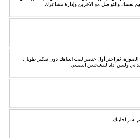
هم نفسك والتواصل مع الآخرين وإدارة مشاعرك.
 الصورة، ثم اختر أول عنصر لفت انتباهك دون تفكير طويل،
الذاتي وليس أداة للتشخيص النفسي.
 نشر اجابتك.