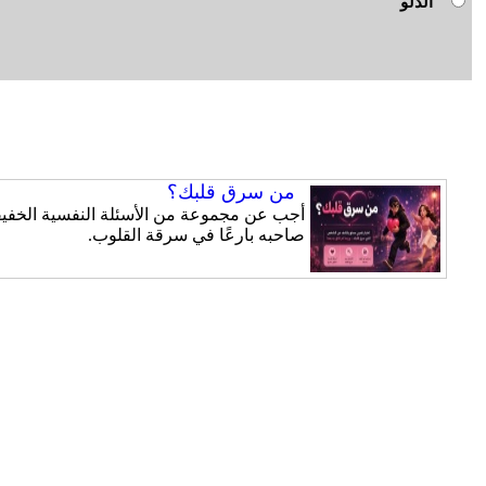
الدلو
من سرق قلبك؟
أجب عن مجموعة من الأسئلة النفسية الخفيفة
صاحبه بارعًا في سرقة القلوب.