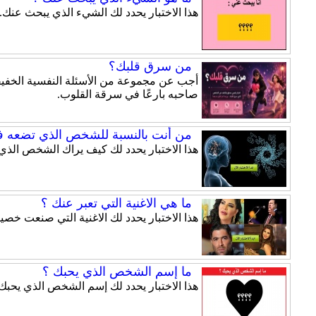
هذا الاختبار يحدد لك الشيء الذي يبحث عنك.
من سرق قلبك؟
أجب عن مجموعة من الأسئلة النفسية الخفيفة
صاحبه بارعًا في سرقة القلوب.
من أنت بالنسبة للشخص الذي تضعه ف
هذا الاختبار يحدد لك كيف يراك الشخص الذي
ما هي الاغنية التي تعبر عنك ؟
هذا الاختبار يحدد لك الاغنية التي صنعت خ
ما إسم الشخص الذي يحبك ؟
هذا الاختبار يحدد لك إسم الشخص الذي يحبك.