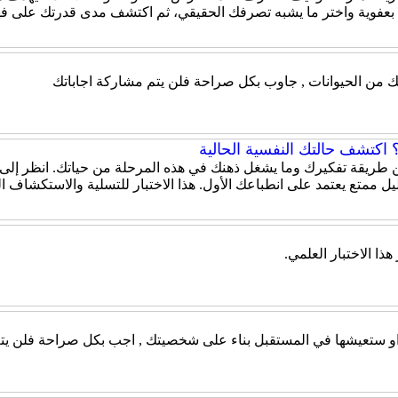
 بعفوية واختر ما يشبه تصرفك الحقيقي، ثم اكتشف مدى قدرتك على ف
ك من الحيوانات , جاوب بكل صراحة فلن يتم مشاركة اجاباتك
اكتشف حالتك النفسية الحالية
 عن طريقة تفكيرك وما يشغل ذهنك في هذه المرحلة من حياتك. انظر إلى
ل ممتع يعتمد على انطباعك الأول. هذا الاختبار للتسلية والاستكشاف 
ذا الاختبار العلمي.
 او ستعيشها في المستقبل بناء على شخصيتك , اجب بكل صراحة فلن يتم