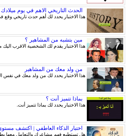
الحدث التاريخي الاهم في يوم ميلادك
هذا الاختبار يحدد لك أهم حدث تاريخي وقع ف
مين بتشبه من المشاهير ؟
هذا الاختبار يقدم لك الشخصية الاقرب اليك 
من ولد معك من المشاهير
هذا الاختبار يحدد لك من ولد معك في نفس ال
بماذا تتميز أنت ؟
هذا الاختبار يحدد لك بماذا تتميز أنت.
اختبار الذكاء العاطفي | اكتشف مستوى ذ
هل تستطيع فهم مشاعرك والتعامل معها بطري