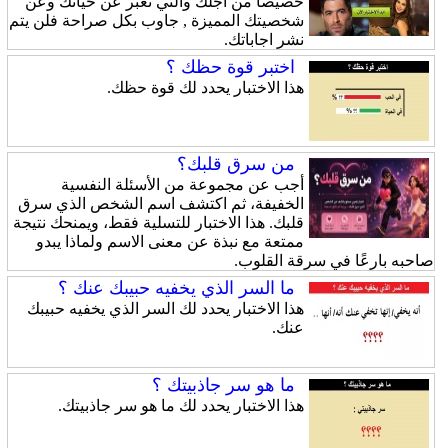
خصيصا من أجلك والتي تعبر عن حياتك وعن
شخصيتك المميزة , جاوب بكل صراحة فلن يتم
نشر اجاباتك.
اختبر قوة حظك ؟
هذا الاختبار يحدد لك قوة حظك.
من سرق قلبك؟
أجب عن مجموعة من الأسئلة النفسية
الخفيفة، ثم اكتشف اسم الشخص الذي سرق
قلبك. هذا الاختبار للتسلية فقط، ويمنحك نتيجة
ممتعة مع نبذة عن معنى الاسم ولماذا يبدو
صاحبه بارعًا في سرقة القلوب.
ما السر الذي يخفيه حبيبك عنك ؟
هذا الاختبار يحدد لك السر الذي يخفيه حبيبك
عنك.
ما هو سر جاذبيتك ؟
هذا الاختبار يحدد لك ما هو سر جاذبيتك.