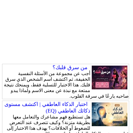
من سرق قلبك؟
أجب عن مجموعة من الأسئلة النفسية
الخفيفة، ثم اكتشف اسم الشخص الذي سرق
قلبك. هذا الاختبار للتسلية فقط، ويمنحك نتيجة
ممتعة مع نبذة عن معنى الاسم ولماذا يبدو
صاحبه بارعًا في سرقة القلوب.
اختبار الذكاء العاطفي | اكتشف مستوى
ذكائك العاطفي (EQ)
هل تستطيع فهم مشاعرك والتعامل معها
بطريقة متزنة؟ وكيف تتصرف عند التعرض
للضغوط أو الخلافات؟ يهدف هذا الاختبار إلى