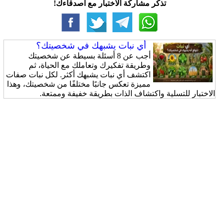
تذكر مشاركة الاختبار مع اصدقاءك!
أي نبات يشبهك في شخصيتك؟
أجب عن 8 أسئلة بسيطة عن شخصيتك
وطريقة تفكيرك وتعاملك مع الحياة، ثم
اكتشف أي نبات يشبهك أكثر. لكل نبات صفات
مميزة تعكس جانبًا مختلفًا من شخصيتك، وهذا
الاختبار للتسلية واكتشاف الذات بطريقة خفيفة وممتعة.