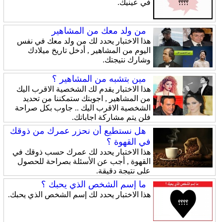
في عينيك.
من ولد معك من المشاهير
هذا الاختبار يحدد لك من ولد معك في نفس
اليوم من المشاهير , أدخل تاريخ ميلادك
وشارك نتيجتك.
مين بتشبه من المشاهير ؟
هذا الاختبار يقدم لك الشخصية الاقرب اليك
من المشاهير , اجوبتك ستمكننا من تحديد
الشخصية الاقرب اليك .. جاوب بكل صراحة
فلن يتم مشاركة اجاباتك.
هل نستطيع أن نحزر عمرك من ذوقك
في القهوة ؟
هذا الاختبار يحدد لك عمرك حسب ذوقك في
القهوة , أجب عن الأسئلة بصراحة للحصول
على نتيجة دقيقة.
ما إسم الشخص الذي يحبك ؟
هذا الاختبار يحدد لك إسم الشخص الذي يحبك.