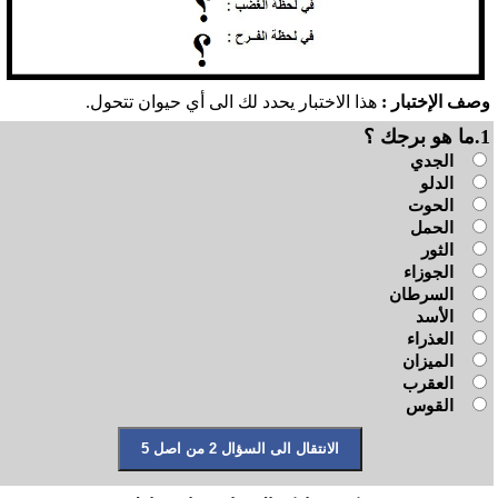
وصف الإختبار :
هذا الاختبار يحدد لك الى أي حيوان تتحول.
1.ما هو برجك ؟
الجدي
الدلو
الحوت
الحمل
الثور
الجوزاء
السرطان
الأسد
العذراء
الميزان
العقرب
القوس