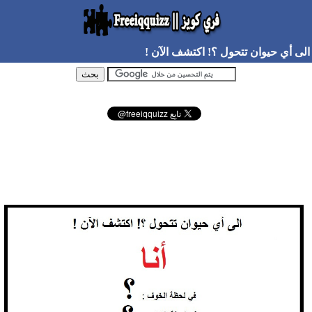
الى أي حيوان تتحول ؟! اكتشف الآن !