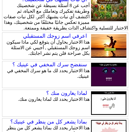
أجب عن 8 أسئلة بسيطة عن شخصيتك
وطريقة تفكيرك وتعاملك مع الحياة، ثم
اكتشف أي نبات يشبهك أكثر. لكل نبات صفات
مميزة تعكس جانبًا مختلفًا من شخصيتك، وهذا
الاختبار للتسلية واكتشاف الذات بطريقة خفيفة وممتعة.
اعرفي اسم زوجك المستقبلي
هذا الاختبار يحاول أن يتوقع لكي ماذا سيكون
اسم زوجك المستقبلي , أجيبي عن الاسئلة
بكل صراحة فلن يتم نشر اجابتك.
سنفضح سرك المخفي في عينيك ؟
هذا الاختبار يحدد لك ما هو سرك المخفي في
عينيك.
لماذا يغارون منك ؟
هذا الاختبار يحدد لك لماذا يغارون منك.
بماذا يشعر كل من ينظر في عينيك؟
هذا الاختبار يحدد لك بماذا يشعر كل من ينظر