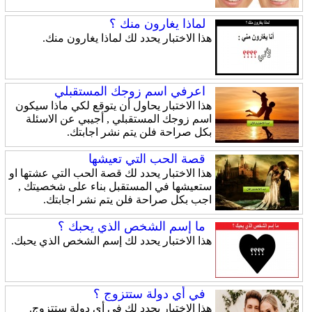
لماذا يغارون منك ؟
هذا الاختبار يحدد لك لماذا يغارون منك.
اعرفي اسم زوجك المستقبلي
هذا الاختبار يحاول أن يتوقع لكي ماذا سيكون
اسم زوجك المستقبلي , أجيبي عن الاسئلة
بكل صراحة فلن يتم نشر اجابتك.
قصة الحب التي تعيشها
هذا الاختبار يحدد لك قصة الحب التي عشتها او
ستعيشها في المستقبل بناء على شخصيتك ,
اجب بكل صراحة فلن يتم نشر اجابتك.
ما إسم الشخص الذي يحبك ؟
هذا الاختبار يحدد لك إسم الشخص الذي يحبك.
في أي دولة ستتزوج ؟
هذا الاختبار يحدد لك في أي دولة ستتزوج.