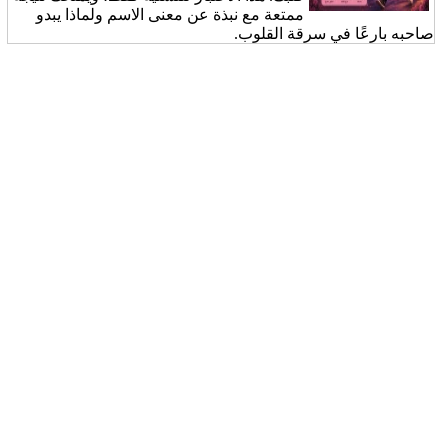
ممتعة مع نبذة عن معنى الاسم ولماذا يبدو
صاحبه بارعًا في سرقة القلوب.