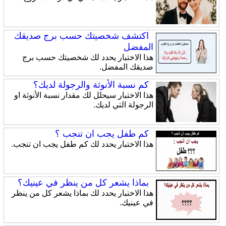
اكتشف شخصيتك حسب برج صديقك
المفضل
هذا الاختبار يحدد لك شخصيتك حسب برج
صديقك المفضل.
كم نسبة الأنوثة والرجولة لديك؟
هذا الاختبار سيحلل لك مقدار نسبة الأنوثة او
الرجولة التي لديك.
كم طفل يجب ان تنجب ؟
هذا الاختبار يحدد لك كم طفل يجب ان تنجب.
بماذا يشعر كل من ينظر في عينيك؟
هذا الاختبار يحدد لك بماذا يشعر كل من ينظر
في عينيك.