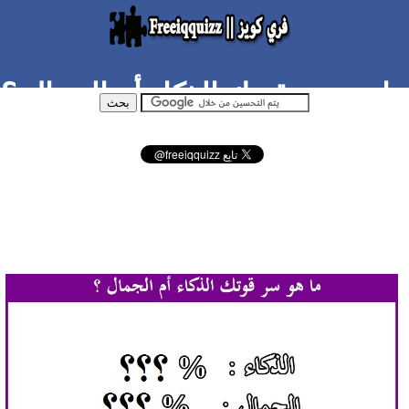
ما هو سر قوتك الذكاء أم الجمال ؟