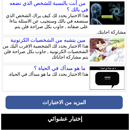
من أنت بالنسبة للشخص الذي تضعه
في بالك ؟
هذا الاختبار يحدد لك كيف يراك الشخص الذي
ستضعه في بالك وستجيب عن الاسئلة بناءا
على صفاته , جاوب بكل صراحة فلن يتم
مشاركة اجابتك.
مين بتشبه من الشخصيات الكرتونية
هذا الاختبار يحدد لك الشخصية الاقرب اليك من
الشخصيات الكرتونية , جاوب بكل صراحة فلن
يتم مشاركة اجاباتك
ما هو مبدأك في الحياة ؟
هذا الاختبار يحدد لك ما هو مبدأك في الحياة.
المزيد من الاختبارات
إختبار عشوائي