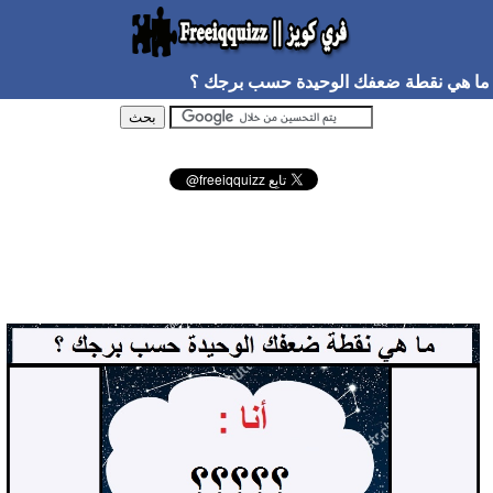
ما هي نقطة ضعفك الوحيدة حسب برجك ؟