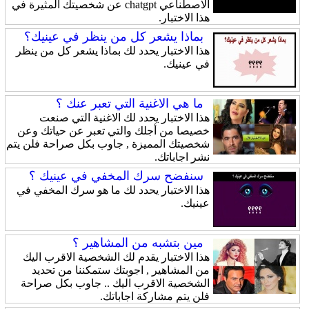
الاصطناعي chatgpt عن شخصيتك المثيرة في
هذا الاختبار.
بماذا يشعر كل من ينظر في عينيك؟
هذا الاختبار يحدد لك بماذا يشعر كل من ينظر
في عينيك.
ما هي الاغنية التي تعبر عنك ؟
هذا الاختبار يحدد لك الاغنية التي صنعت
خصيصا من أجلك والتي تعبر عن حياتك وعن
شخصيتك المميزة , جاوب بكل صراحة فلن يتم
نشر اجاباتك.
سنفضح سرك المخفي في عينيك ؟
هذا الاختبار يحدد لك ما هو سرك المخفي في
عينيك.
مين بتشبه من المشاهير ؟
هذا الاختبار يقدم لك الشخصية الاقرب اليك
من المشاهير , اجوبتك ستمكننا من تحديد
الشخصية الاقرب اليك .. جاوب بكل صراحة
فلن يتم مشاركة اجاباتك.