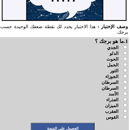
وصف الإختبار :
هذا الاختبار يحدد لك نقطة ضعفك الوحيدة حسب
برجك.
1.ما هو برجك ؟
الجدي
الدلو
الحوت
الحمل
الثور
الجوزاء
السرطان
السرطان
الأسد
العذراء
الميزان
العقرب
القوس