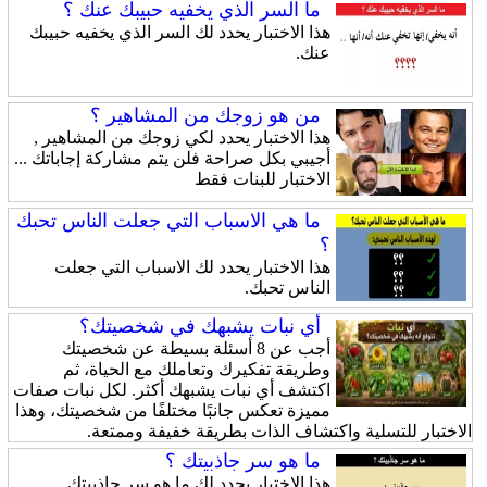
ما السر الذي يخفيه حبيبك عنك ؟
هذا الاختبار يحدد لك السر الذي يخفيه حبيبك
عنك.
من هو زوجك من المشاهير ؟
هذا الاختبار يحدد لكي زوجك من المشاهير ,
أجيبي بكل صراحة فلن يتم مشاركة إجاباتك ...
الاختبار للبنات فقط
ما هي الاسباب التي جعلت الناس تحبك
؟
هذا الاختبار يحدد لك الاسباب التي جعلت
الناس تحبك.
أي نبات يشبهك في شخصيتك؟
أجب عن 8 أسئلة بسيطة عن شخصيتك
وطريقة تفكيرك وتعاملك مع الحياة، ثم
اكتشف أي نبات يشبهك أكثر. لكل نبات صفات
مميزة تعكس جانبًا مختلفًا من شخصيتك، وهذا
الاختبار للتسلية واكتشاف الذات بطريقة خفيفة وممتعة.
ما هو سر جاذبيتك ؟
هذا الاختبار يحدد لك ما هو سر جاذبيتك.