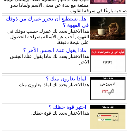
ممتعة مع نبذة عن معنى الاسم ولماذا يبدو
صاحبه بارعًا في سرقة القلوب.
هل نستطيع أن نحزر عمرك من ذوقك
في القهوة ؟
هذا الاختبار يحدد لك عمرك حسب ذوقك في
القهوة , أجب عن الأسئلة بصراحة للحصول
على نتيجة دقيقة.
ماذا يقول عنك الجنس الآخر ؟
هذا الاختبار يحدد لك ماذا يقول عنك الجنس
الآخر.
لماذا يغارون منك ؟
هذا الاختبار يحدد لك لماذا يغارون منك.
اختبر قوة حظك ؟
هذا الاختبار يحدد لك قوة حظك.