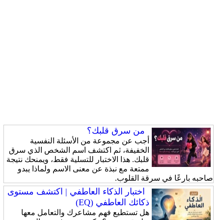
من سرق قلبك؟
أجب عن مجموعة من الأسئلة النفسية
الخفيفة، ثم اكتشف اسم الشخص الذي سرق
قلبك. هذا الاختبار للتسلية فقط، ويمنحك نتيجة
ممتعة مع نبذة عن معنى الاسم ولماذا يبدو
صاحبه بارعًا في سرقة القلوب.
اختبار الذكاء العاطفي | اكتشف مستوى
ذكائك العاطفي (EQ)
هل تستطيع فهم مشاعرك والتعامل معها