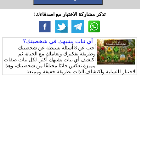
تذكر مشاركة الاختبار مع اصدقاءك!
أي نبات يشبهك في شخصيتك؟
أجب عن 8 أسئلة بسيطة عن شخصيتك
وطريقة تفكيرك وتعاملك مع الحياة، ثم
اكتشف أي نبات يشبهك أكثر. لكل نبات صفات
مميزة تعكس جانبًا مختلفًا من شخصيتك، وهذا
الاختبار للتسلية واكتشاف الذات بطريقة خفيفة وممتعة.