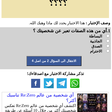
وصف الإختبار :
هذا الاختبار يحدد لك ماذا وهبك الله.
1.أي من هذه الصفات تعبر عن شخصيتك ؟
البساطة
الجاذبية
الصدق
الاحترام
تذكر مشاركة الاختبار مع اصدقاءك!
أي شخصية من عالم Re:Zero تناسبك
أكثر؟
اكتشف أي شخصية من عالم Re:Zero تعكس
شخصيتك أكثر من خلال 10 أسئلة عن طريقة