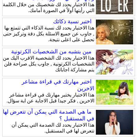
هذا الاختبار يحدد لك شخصيتك من خلال الكلمة
التي رأيتها أولاً في الصورة أمامك.
اختبر نسبة ذكائك
هذا الاختبار يحدد لك نسبة الذكاء التي تتمتع بها
, جاوب عن جميع الاسئلة بكل دقة وتركيز حتى
تحصل على اعلى نتيجة.
مين بتشبه من الشخصيات الكرتونية
هذا الاختبار يحدد لك الشخصية الاقرب اليك من
الشخصيات الكرتونية , جاوب بكل صراحة فلن
يتم مشاركة اجاباتك
اختبر مهارتك في قراءة مشاعر
الاخرين
هذا الاختبار يختبر مهارتك في قراءة مشاعر
الاخرين , فكر جيدا قبل الاجابة عن اية سؤال.
ما هي الصدمة التي يمكن أن تتعرض لها
في المستقبل ؟
هذا الاختبار يحدد لك الصدمة التي يمكن أن
تتعرض لها في المستقبل.