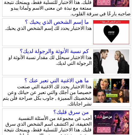
قلبك. هذا الاختبار للتسلية فقط، ويمنحك نتيجة
ممتعة مع نبذة عن معنى الاسم ولماذا يبدو
صاحبه بارعًا في سرقة القلوب.
ما إسم الشخص الذي يحبك ؟
هذا الاختبار يحدد لك إسم الشخص الذي يحبك.
كم نسبة الأنوثة والرجولة لديك؟
هذا الاختبار سيحلل لك مقدار نسبة الأنوثة او
الرجولة التي لديك.
ما هي الاغنية التي تعبر عنك ؟
هذا الاختبار يحدد لك الاغنية التي صنعت
خصيصا من أجلك والتي تعبر عن حياتك وعن
شخصيتك المميزة , جاوب بكل صراحة فلن يتم
نشر اجاباتك.
من سرق قلبك؟
أجب عن مجموعة من الأسئلة النفسية
الخفيفة، ثم اكتشف اسم الشخص الذي سرق
قلبك. هذا الاختبار للتسلية فقط، ويمنحك نتيجة