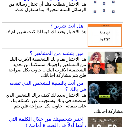
هذا الاختبار يتطلب منك أن تختار رسالة من
الرسائل الستة لتخبرك بما ستقول عنك.
هل انت شرير ؟
هذا الاختبار يحدد لك فيما اذا كنت شرير ام لا.
مين بتشبه من المشاهير ؟
هذا الاختبار يقدم لك الشخصية الاقرب اليك
من المشاهير , اجوبتك ستمكننا من تحديد
الشخصية الاقرب اليك .. جاوب بكل صراحة
فلن يتم مشاركة اجاباتك.
من أنت بالنسبة للشخص الذي تضعه
في بالك ؟
هذا الاختبار يحدد لك كيف يراك الشخص الذي
ستضعه في بالك وستجيب عن الاسئلة بناءا
على صفاته , جاوب بكل صراحة فلن يتم
مشاركة اجابتك.
اختبر شخصيتك من خلال الكلمة التي
رأيتها أولاً في الصورة أمامك !