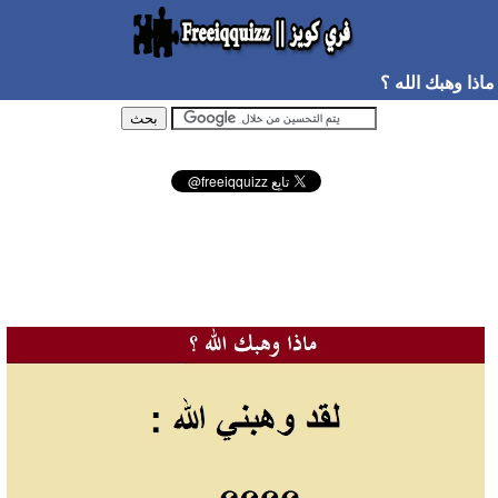
ماذا وهبك الله ؟