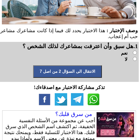
وصف الإختبار :
هذا الاختبار يحدد لك فيما إذا كانت مشاعرك مشاعر
حب أم إعجاب.
1.هل سبق وأن اعترفت بمشاعرك لذلك الشخص ؟
نعم
لا
تذكر مشاركة الاختبار مع اصدقاءك!
من سرق قلبك؟
أجب عن مجموعة من الأسئلة النفسية
الخفيفة، ثم اكتشف اسم الشخص الذي سرق
قلبك. هذا الاختبار للتسلية فقط، ويمنحك نتيجة
ممتعة مع نبذة عن معنى الاسم ولماذا يبدو