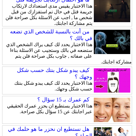
هذا الاختبار يقيس مدى استعدادك لارتكاب
جريمة قتل في حال تم استفزازك من قبل
شخص ما , اجب عن الاسئلة بكل صراحة فلن
يتم مشاركة اجابتك.
من أنت بالنسبة للشخص الذي تضعه
في بالك ؟
هذا الاختبار يحدد لك كيف يراك الشخص الذي
ستضعه في بالك وستجيب عن الاسئلة بناءا
على صفاته , جاوب بكل صراحة فلن يتم
مشاركة اجابتك.
كيف يبدو شكل بنتك حسب شكل
وجهك ؟
هذا الاختبار يحدد لك كيف يبدو شكل بنتك
حسب شكل وجهك.
كم عمرك بـ 15 سؤال ؟
هذا الاختبار يستطيع ان يحزر عمرك الحقيقي
عبر اجابتك عن 15 سؤال بكل صراحة.
هل نستطيع ان نحزر ما هو حلمك في
الحياة ؟