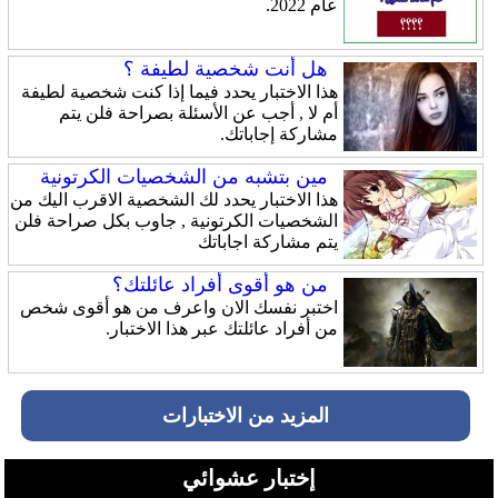
عام 2022.
هل أنت شخصية لطيفة ؟
هذا الاختبار يحدد فيما إذا كنت شخصية لطيفة
أم لا , أجب عن الأسئلة بصراحة فلن يتم
مشاركة إجاباتك.
مين بتشبه من الشخصيات الكرتونية
هذا الاختبار يحدد لك الشخصية الاقرب اليك من
الشخصيات الكرتونية , جاوب بكل صراحة فلن
يتم مشاركة اجاباتك
من هو أقوى أفراد عائلتك؟
اختبر نفسك الان واعرف من هو أقوى شخص
من أفراد عائلتك عبر هذا الاختبار.
المزيد من الاختبارات
إختبار عشوائي