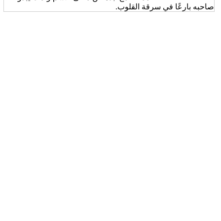
صاحبه بارعًا في سرقة القلوب.