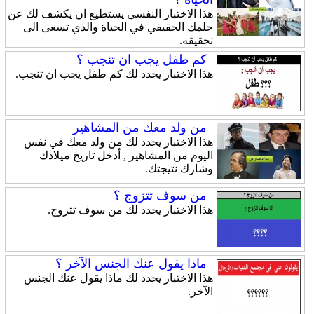
هذا الاختبار النفسي يستطيع ان يكشف لك عن
حلمك الحقيقي في الحياة والذي تسعى الى
تحقيقه.
كم طفل يجب ان تنجب ؟
هذا الاختبار يحدد لك كم طفل يجب ان تنجب.
من ولد معك من المشاهير
هذا الاختبار يحدد لك من ولد معك في نفس
اليوم من المشاهير , أدخل تاريخ ميلادك
وشارك نتيجتك.
من سوف تتزوج ؟
هذا الاختبار يحدد لك من سوف تتزوج.
ماذا يقول عنك الجنس الآخر ؟
هذا الاختبار يحدد لك ماذا يقول عنك الجنس
الآخر.