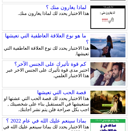
لماذا يغارون منك ؟
هذا الاختبار يحدد لك لماذا يغارون منك.
ما هو نوع العلاقة العاطفية التي تعيشها
؟
هذا الاختبار يحدد لك نوع العلاقة العاطفية التي
تعيشها.
كم قوة تأثيرك على الجنس الآخر؟
اختبر مدى قوة تأثيرك على الجنس الاخر عبر
هذا الاختبار العلمي.
قصة الحب التي تعيشها
هذا الاختبار يحدد لك قصة الحب التي عشتها او
ستعيشها في المستقبل بناء على شخصيتك ,
اجب بكل صراحة فلن يتم نشر اجابتك.
بماذا سينعم عليك الله في عام 2022 ؟
هذا الاختبار يحدد لك بماذا سينعم عليك الله في