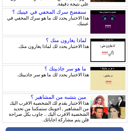
على نتيجة دقيقة.
سنفضح سرك المخفي في عينيك ؟
هذا الاختبار يحدد لك ما هو سرك المخفي في
عينيك.
لماذا يغارون منك ؟
هذا الاختبار يحدد لك لماذا يغارون منك.
ما هو سر جاذبيتك ؟
هذا الاختبار يحدد لك ما هو سر جاذبيتك.
مين بتشبه من المشاهير ؟
هذا الاختبار يقدم لك الشخصية الاقرب اليك
من المشاهير , اجوبتك ستمكننا من تحديد
الشخصية الاقرب اليك .. جاوب بكل صراحة
فلن يتم مشاركة اجاباتك.