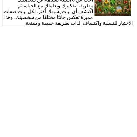
وطريقة تفكيرك وتعاملك مع الحياة، ثم
اكتشف أي نبات يشبهك أكثر. لكل نبات صفات
مميزة تعكس جانبًا مختلفًا من شخصيتك، وهذا
الاختبار للتسلية واكتشاف الذات بطريقة خفيفة وممتعة.