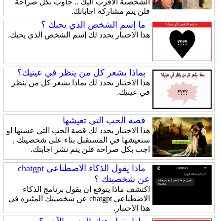
الشخصية الاقرب اليك .. جاوب بكل صراحة
فلن يتم مشاركة اجاباتك.
ما إسم الشخص الذي يحبك ؟
هذا الاختبار يحدد لك إسم الشخص الذي يحبك.
بماذا يشعر كل من ينظر في عينيك؟
هذا الاختبار يحدد لك بماذا يشعر كل من ينظر
في عينيك.
قصة الحب التي تعيشها
هذا الاختبار يحدد لك قصة الحب التي عشتها او
ستعيشها في المستقبل بناء على شخصيتك ,
اجب بكل صراحة فلن يتم نشر اجابتك.
ماذا يقول الذكاء الاصطناعي chatgpt
عن شخصيتك ؟
اكتشف ماذا يتوقع ان يقول برنامج الذكاء
الاصطناعي chatgpt عن شخصيتك المثيرة في
هذا الاختبار.