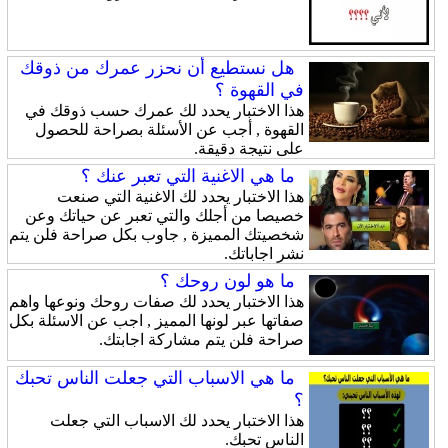
هل نستطيع أن نحزر عمرك من ذوقك
في القهوة ؟
هذا الاختبار يحدد لك عمرك حسب ذوقك في
القهوة , أجب عن الأسئلة بصراحة للحصول
على نتيجة دقيقة.
ما هي الاغنية التي تعبر عنك ؟
هذا الاختبار يحدد لك الاغنية التي صنعت
خصيصا من أجلك والتي تعبر عن حياتك وعن
شخصيتك المميزة , جاوب بكل صراحة فلن يتم
نشر اجاباتك.
ما هو لون روحك ؟
هذا الاختبار يحدد لك صفات روحك ونوعها واهم
صفاتها عبر لونها المميز , اجب عن الاسئلة بكل
صراحة فلن يتم مشاركة اجابتك.
ما هي الاسباب التي جعلت الناس تحبك
؟
هذا الاختبار يحدد لك الاسباب التي جعلت
الناس تحبك.