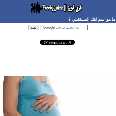
ما هو اسم ابنك المستقبلي ؟