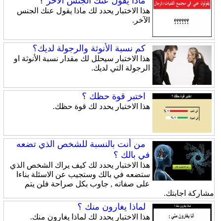
ماذا يقول عنك الجنس الآخر ؟
هذا الاختبار يحدد لك ماذا يقول عنك الجنس
الآخر.
كم نسبة الأنوثة والرجولة لديك؟
هذا الاختبار سيحلل لك مقدار نسبة الأنوثة او
الرجولة التي لديك.
اختبر قوة حظك ؟
هذا الاختبار يحدد لك قوة حظك.
من أنت بالنسبة للشخص الذي تضعه
في بالك ؟
هذا الاختبار يحدد لك كيف يراك الشخص الذي
ستضعه في بالك وستجيب عن الاسئلة بناءا
على صفاته , جاوب بكل صراحة فلن يتم
مشاركة اجابتك.
لماذا يغارون منك ؟
هذا الاختبار يحدد لك لماذا يغارون منك.