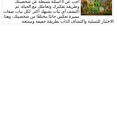
أجب عن 8 أسئلة بسيطة عن شخصيتك
وطريقة تفكيرك وتعاملك مع الحياة، ثم
اكتشف أي نبات يشبهك أكثر. لكل نبات صفات
مميزة تعكس جانبًا مختلفًا من شخصيتك، وهذا
الاختبار للتسلية واكتشاف الذات بطريقة خفيفة وممتعة.