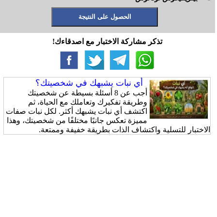
تذكر مشاركة الاختبار مع اصدقاءك!
أي نبات يشبهك في شخصيتك؟
أجب عن 8 أسئلة بسيطة عن شخصيتك
وطريقة تفكيرك وتعاملك مع الحياة، ثم
اكتشف أي نبات يشبهك أكثر. لكل نبات صفات
مميزة تعكس جانبًا مختلفًا من شخصيتك، وهذا
الاختبار للتسلية واكتشاف الذات بطريقة خفيفة وممتعة.