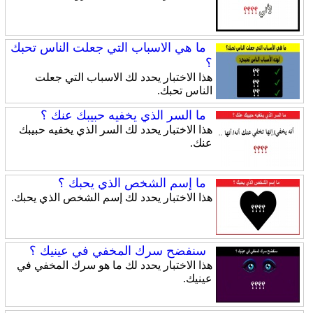
ما هي الاسباب التي جعلت الناس تحبك
؟
هذا الاختبار يحدد لك الاسباب التي جعلت
الناس تحبك.
ما السر الذي يخفيه حبيبك عنك ؟
هذا الاختبار يحدد لك السر الذي يخفيه حبيبك
عنك.
ما إسم الشخص الذي يحبك ؟
هذا الاختبار يحدد لك إسم الشخص الذي يحبك.
سنفضح سرك المخفي في عينيك ؟
هذا الاختبار يحدد لك ما هو سرك المخفي في
عينيك.