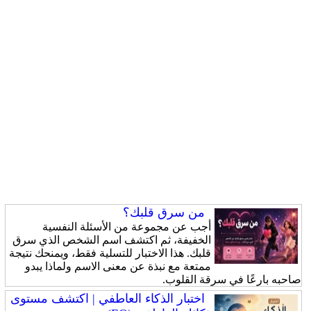
من سرق قلبك؟
أجب عن مجموعة من الأسئلة النفسية
الخفيفة، ثم اكتشف اسم الشخص الذي سرق
قلبك. هذا الاختبار للتسلية فقط، ويمنحك نتيجة
ممتعة مع نبذة عن معنى الاسم ولماذا يبدو
صاحبه بارعًا في سرقة القلوب.
اختبار الذكاء العاطفي | اكتشف مستوى