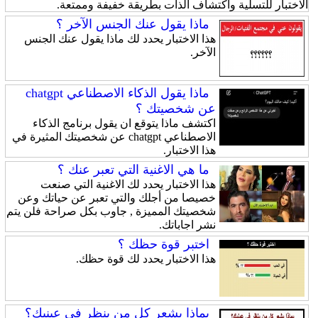
الاختبار للتسلية واكتشاف الذات بطريقة خفيفة وممتعة.
ماذا يقول عنك الجنس الآخر ؟
هذا الاختبار يحدد لك ماذا يقول عنك الجنس
الآخر.
ماذا يقول الذكاء الاصطناعي chatgpt
عن شخصيتك ؟
اكتشف ماذا يتوقع ان يقول برنامج الذكاء
الاصطناعي chatgpt عن شخصيتك المثيرة في
هذا الاختبار.
ما هي الاغنية التي تعبر عنك ؟
هذا الاختبار يحدد لك الاغنية التي صنعت
خصيصا من أجلك والتي تعبر عن حياتك وعن
شخصيتك المميزة , جاوب بكل صراحة فلن يتم
نشر اجاباتك.
اختبر قوة حظك ؟
هذا الاختبار يحدد لك قوة حظك.
بماذا يشعر كل من ينظر في عينيك؟