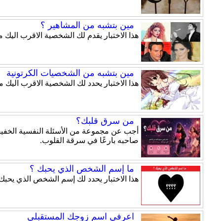
مين بتشبه من المشاهير ؟
هذا الاختبار يقدم لك الشخصية الاقرب اليك 
مين بتشبه من الشخصيات الكرتونية
هذا الاختبار يحدد لك الشخصية الاقرب اليك
من سرق قلبك؟
أجب عن مجموعة من الأسئلة النفسية الخفيفة
صاحبه بارعًا في سرقة القلوب.
ما إسم الشخص الذي يحبك ؟
هذا الاختبار يحدد لك إسم الشخص الذي يحبك.
اعرفي اسم زوجك المستقبلي