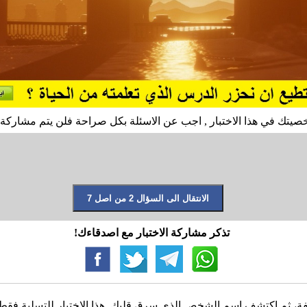
صيتك في هذا الاختبار , اجب عن الاسئلة بكل صراحة فلن يتم مشاركة ا
تذكر مشاركة الاختبار مع اصدقاءك!
، ثم اكتشف اسم الشخص الذي سرق قلبك. هذا الاختبار للتسلية فقط، و