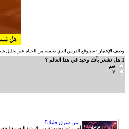
وصف الإختبار :
سنتوقع الدرس الذي تعلمته من الحياة عبر تحليل شخ
1.هل تشعر بأنك وحيد في هذا العالم ؟
نعم
لا
من سرق قلبك؟
أجب عن مجموعة من الأسئلة النفسية الخفيفة