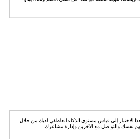
 الاختبار إلى قياس مستوى الذكاء العاطفي لديك من خلال
هم نفسك والتواصل مع الآخرين وإدارة مشاعرك.