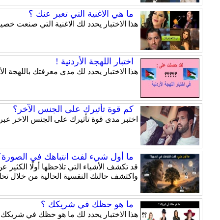
ما هي الاغنية التي تعبر عنك ؟
هذا الاختبار يحدد لك الاغنية التي صنعت خ
اختبار اللهجة الأردنية !
هذا الاختبار يحدد لك مدى معرفتك باللهجة الأر
كم قوة تأثيرك على الجنس الآخر؟
اختبر مدى قوة تأثيرك على الجنس الاخر عبر ه
ما أول شيء لفت انتباهك في الصورة؟ 
قد تكشف الأشياء التي تلاحظها أولًا الكثير
واكتشف حالتك النفسية الحالية من خلال تحلي
ما هو حظك في شريكك ؟
هذا الاختبار يحدد لك ما هو حظك في شريكك.