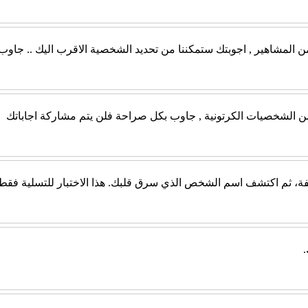
من المشاهير , اجوبتك ستمكننا من تحديد الشخصية الاقرب اليك .. جاو
 من الشخصيات الكرتونية , جاوب بكل صراحة فلن يتم مشاركة اجاباتك
، ثم اكتشف اسم الشخص الذي سرق قلبك. هذا الاختبار للتسلية فقط، و