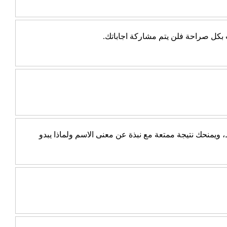
ب بكل صراحة فلن يتم مشاركة اجاباتك.
يمنحك نتيجة ممتعة مع نبذة عن معنى الاسم ولماذا يبدو