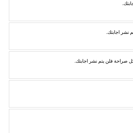
ابتك.
 نشر اجابتك.
بكل صراحة فلن يتم نشر اجابتك.