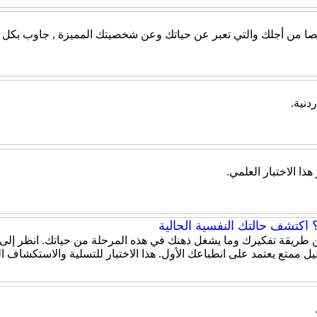
صيصا من أجلك والتي تعبر عن حياتك وعن شخصيتك المميزة , جاوب بكل ص
دنية.
ذا الاختبار العلمي.
اكتشف حالتك النفسية الحالية
 عن طريقة تفكيرك وما يشغل ذهنك في هذه المرحلة من حياتك. انظر إلى
ل ممتع يعتمد على انطباعك الأول. هذا الاختبار للتسلية والاستكشاف 