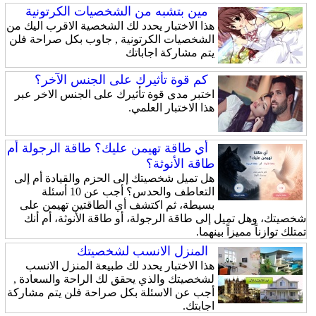
مين بتشبه من الشخصيات الكرتونية
هذا الاختبار يحدد لك الشخصية الاقرب اليك من
الشخصيات الكرتونية , جاوب بكل صراحة فلن
يتم مشاركة اجاباتك
كم قوة تأثيرك على الجنس الآخر؟
اختبر مدى قوة تأثيرك على الجنس الاخر عبر
هذا الاختبار العلمي.
أي طاقة تهيمن عليك؟ طاقة الرجولة أم
طاقة الأنوثة؟
هل تميل شخصيتك إلى الحزم والقيادة أم إلى
التعاطف والحدس؟ أجب عن 10 أسئلة
بسيطة، ثم اكتشف أي الطاقتين تهيمن على
شخصيتك، وهل تميل إلى طاقة الرجولة، أو طاقة الأنوثة، أم أنك
تمتلك توازناً مميزاً بينهما.
المنزل الانسب لشخصيتك
هذا الاختبار يحدد لك طبيعة المنزل الانسب
لشخصيتك والذي يحقق لك الراحة والسعادة ,
أجب عن الاسئلة بكل صراحة فلن يتم مشاركة
اجابتك.