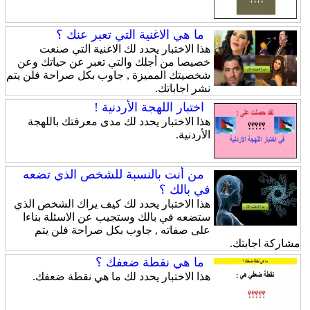
ما هي الاغنية التي تعبر عنك ؟
هذا الاختبار يحدد لك الاغنية التي صنعت
خصيصا من أجلك والتي تعبر عن حياتك وعن
شخصيتك المميزة , جاوب بكل صراحة فلن يتم
نشر اجاباتك.
اختبار اللهجة الأردنية !
هذا الاختبار يحدد لك مدى معرفتك باللهجة
الأردنية.
من أنت بالنسبة للشخص الذي تضعه
في بالك ؟
هذا الاختبار يحدد لك كيف يراك الشخص الذي
ستضعه في بالك وستجيب عن الاسئلة بناءا
على صفاته , جاوب بكل صراحة فلن يتم
مشاركة اجابتك.
ما هي نقطة ضعفك ؟
هذا الاختبار يحدد لك ما هي نقطة ضعفك.