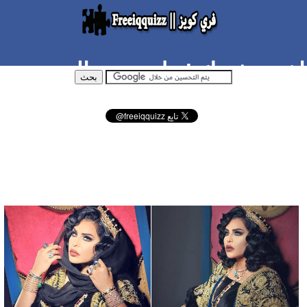
اختبر نفسك ! هل تنتمي إلى
المملكة الحلومية ؟