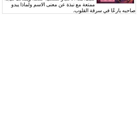
ممتعة مع نبذة عن معنى الاسم ولماذا يبدو
صاحبه بارعًا في سرقة القلوب.