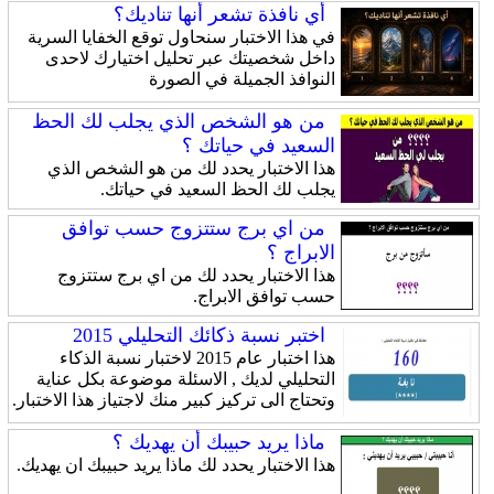
أي نافذة تشعر أنها تناديك؟
في هذا الاختبار سنحاول توقع الخفايا السرية
داخل شخصيتك عبر تحليل اختيارك لاحدى
النوافذ الجميلة في الصورة
من هو الشخص الذي يجلب لك الحظ
السعيد في حياتك ؟
هذا الاختبار يحدد لك من هو الشخص الذي
يجلب لك الحظ السعيد في حياتك.
من اي برج ستتزوج حسب توافق
الابراج ؟
هذا الاختبار يحدد لك من اي برج ستتزوج
حسب توافق الابراج.
اختبر نسبة ذكائك التحليلي 2015
هذا اختبار عام 2015 لاختبار نسبة الذكاء
التحليلي لديك , الاسئلة موضوعة بكل عناية
وتحتاج الى تركيز كبير منك لاجتياز هذا الاختبار.
ماذا يريد حبيبك أن يهديك ؟
هذا الاختبار يحدد لك ماذا يريد حبيبك ان يهديك.