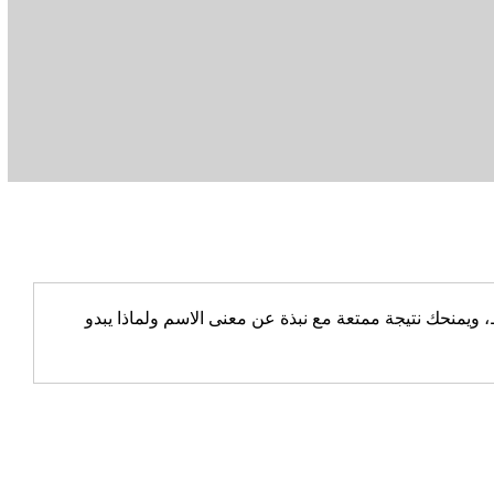
يمنحك نتيجة ممتعة مع نبذة عن معنى الاسم ولماذا يبدو