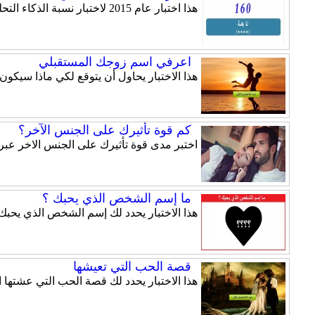
هذا اختبار عام 2015 لاختبار نسبة الذكاء التحليلي لديك , الاسئلة موضوعة بكل عناية وتحتاج الى تركيز كبير منك لاجتياز هذا الاختبار.
اعرفي اسم زوجك المستقبلي
هذا الاختبار يحاول أن يتوقع لكي ماذا سيكو
كم قوة تأثيرك على الجنس الآخر؟
اختبر مدى قوة تأثيرك على الجنس الاخر عبر ه
ما إسم الشخص الذي يحبك ؟
هذا الاختبار يحدد لك إسم الشخص الذي يحبك.
قصة الحب التي تعيشها
هذا الاختبار يحدد لك قصة الحب التي عشتها