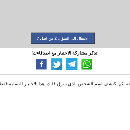
تذكر مشاركة الاختبار مع اصدقاءك!
، ثم اكتشف اسم الشخص الذي سرق قلبك. هذا الاختبار للتسلية فقط، و