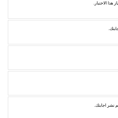
ابتك.
 نشر اجابتك.