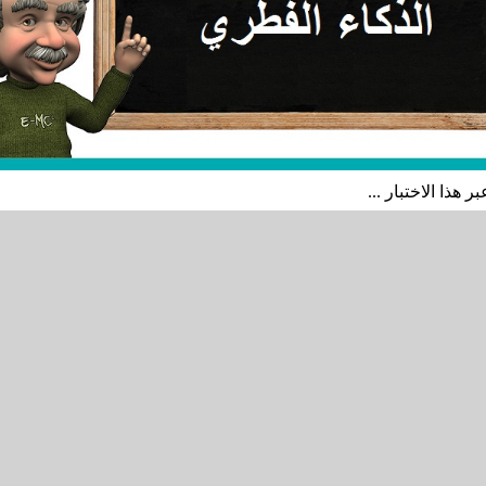
هذا الاختبار ...