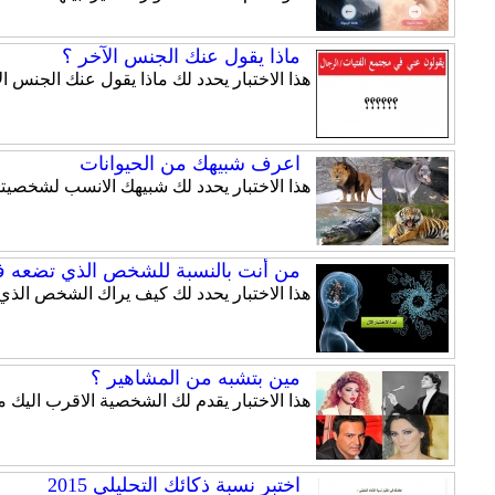
ماذا يقول عنك الجنس الآخر ؟
هذا الاختبار يحدد لك ماذا يقول عنك الجنس ال
اعرف شبيهك من الحيوانات
هذا الاختبار يحدد لك شبيهك الانسب لشخصيت
من أنت بالنسبة للشخص الذي تضعه ف
هذا الاختبار يحدد لك كيف يراك الشخص الذي
مين بتشبه من المشاهير ؟
هذا الاختبار يقدم لك الشخصية الاقرب اليك 
اختبر نسبة ذكائك التحليلي 2015