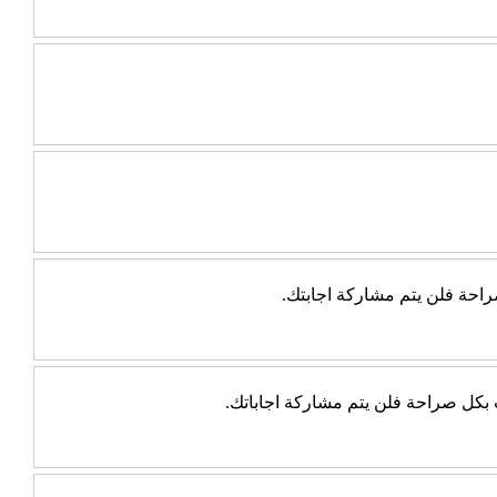
احة فلن يتم مشاركة اجابتك.
ب بكل صراحة فلن يتم مشاركة اجاباتك.