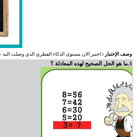
وصف الإختبار :
اختبر الان مستوى الذكاء الفطري الذي وصلت اليه عبر 
1.ما هو الحل الصحيح لهذه المعادلة ؟