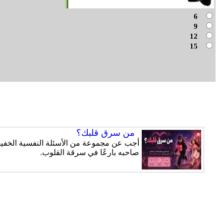
6
9
12
15
من سرق قلبك؟
أجب عن مجموعة من الأسئلة النفسية الخفيفة
صاحبه بارعًا في سرقة القلوب.