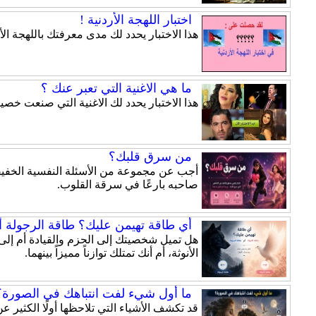
اختبار اللهجة الأردنية !
هذا الاختبار يحدد لك مدى معرفتك باللهجة الأر
ما هي الاغنية التي تعبر عنك ؟
هذا الاختبار يحدد لك الاغنية التي صنعت خ
من سرق قلبك؟
أجب عن مجموعة من الأسئلة النفسية الخفيفة
صاحبه بارعًا في سرقة القلوب.
أي طاقة تهيمن عليك؟ طاقة الرجولة أم
الأنوثة، أم أنك تمتلك توازناً مميزاً بينهما.
ما أول شيء لفت انتباهك في الصورة؟ 
قد تكشف الأشياء التي تلاحظها أولًا الكثير