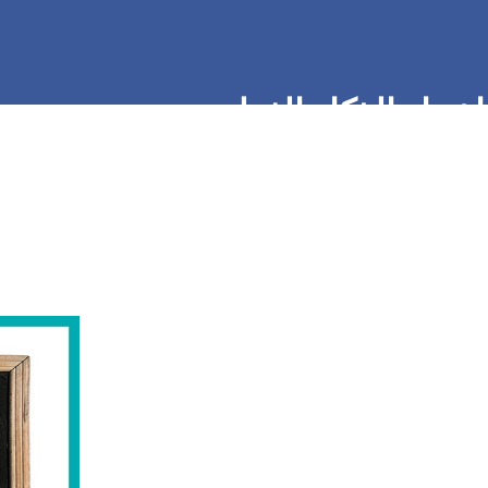
اختبار الذكاء الفطري