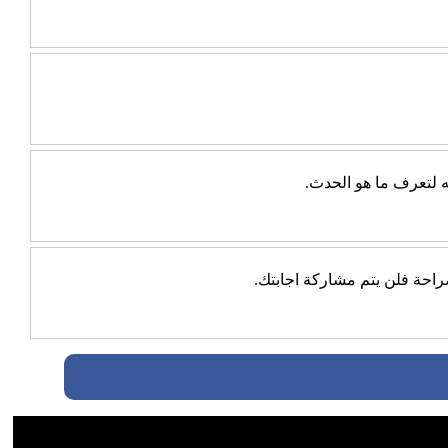
ه لتعرف ما هو الحدث.
احة فلن يتم مشاركة اجابتك.