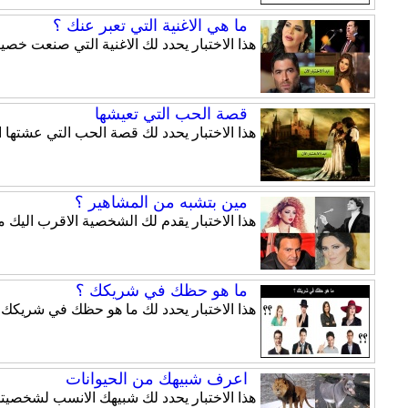
ما هي الاغنية التي تعبر عنك ؟
هذا الاختبار يحدد لك الاغنية التي صنعت خ
قصة الحب التي تعيشها
هذا الاختبار يحدد لك قصة الحب التي عشتها
مين بتشبه من المشاهير ؟
هذا الاختبار يقدم لك الشخصية الاقرب اليك 
ما هو حظك في شريكك ؟
هذا الاختبار يحدد لك ما هو حظك في شريكك.
اعرف شبيهك من الحيوانات
هذا الاختبار يحدد لك شبيهك الانسب لشخصيت