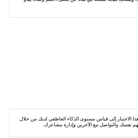
 الاختبار إلى قياس مستوى الذكاء العاطفي لديك من خلال
هم نفسك والتواصل مع الآخرين وإدارة مشاعرك.