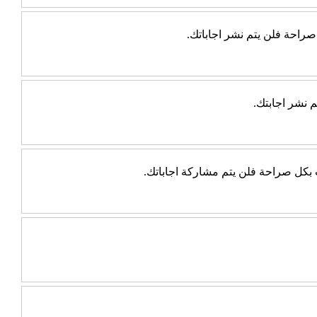
راحة فلن يتم نشر اجاباتك.
 نشر اجابتك.
ب بكل صراحة فلن يتم مشاركة اجاباتك.