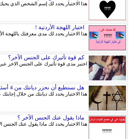
هذا الاختبار يحدد لك إسم الشخص الذي يحبك.
اختبار اللهجة الأردنية !
هذا الاختبار يحدد لك مدى معرفتك باللهجة الأر
كم قوة تأثيرك على الجنس الآخر؟
اختبر مدى قوة تأثيرك على الجنس الاخر عبر ه
هل نستطيع أن نحزر ديانتك من 4 أسئلة فقط ؟
هذا الاختبار يحدد لك ديانتك من خلال إجابتك على 4 أسئلة فقط , أجب عن الأسئلة بصراحة فلن يتم مشاركة
ماذا يقول عنك الجنس الآخر ؟
هذا الاختبار يحدد لك ماذا يقول عنك الجنس ال