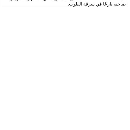
صاحبه بارعًا في سرقة القلوب.