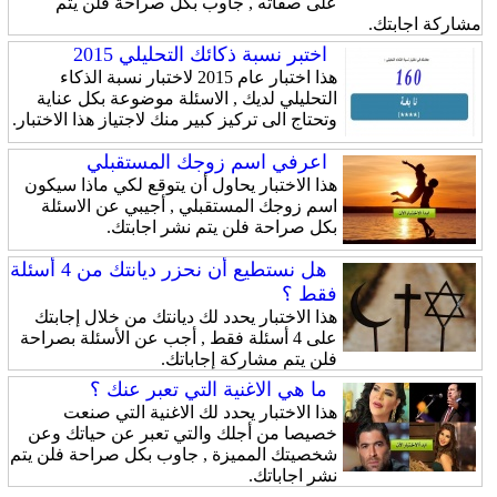
على صفاته , جاوب بكل صراحة فلن يتم
مشاركة اجابتك.
اختبر نسبة ذكائك التحليلي 2015
هذا اختبار عام 2015 لاختبار نسبة الذكاء
التحليلي لديك , الاسئلة موضوعة بكل عناية
وتحتاج الى تركيز كبير منك لاجتياز هذا الاختبار.
اعرفي اسم زوجك المستقبلي
هذا الاختبار يحاول أن يتوقع لكي ماذا سيكون
اسم زوجك المستقبلي , أجيبي عن الاسئلة
بكل صراحة فلن يتم نشر اجابتك.
هل نستطيع أن نحزر ديانتك من 4 أسئلة
فقط ؟
هذا الاختبار يحدد لك ديانتك من خلال إجابتك
على 4 أسئلة فقط , أجب عن الأسئلة بصراحة
فلن يتم مشاركة إجاباتك.
ما هي الاغنية التي تعبر عنك ؟
هذا الاختبار يحدد لك الاغنية التي صنعت
خصيصا من أجلك والتي تعبر عن حياتك وعن
شخصيتك المميزة , جاوب بكل صراحة فلن يتم
نشر اجاباتك.