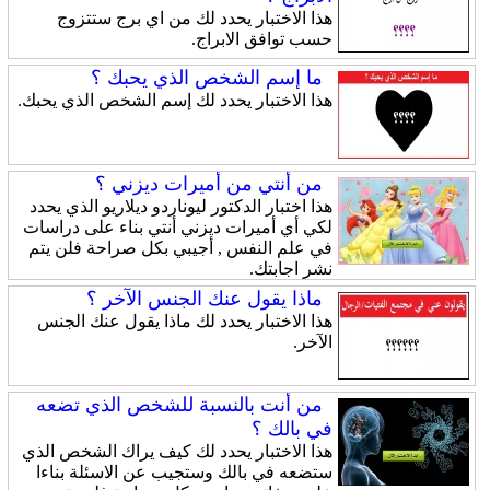
هذا الاختبار يحدد لك من اي برج ستتزوج
حسب توافق الابراج.
ما إسم الشخص الذي يحبك ؟
هذا الاختبار يحدد لك إسم الشخص الذي يحبك.
من أنتي من أميرات ديزني ؟
هذا اختبار الدكتور ليوناردو ديلاريو الذي يحدد
لكي أي أميرات ديزني أنتي بناء على دراسات
في علم النفس , أجيبي بكل صراحة فلن يتم
نشر اجابتك.
ماذا يقول عنك الجنس الآخر ؟
هذا الاختبار يحدد لك ماذا يقول عنك الجنس
الآخر.
من أنت بالنسبة للشخص الذي تضعه
في بالك ؟
هذا الاختبار يحدد لك كيف يراك الشخص الذي
ستضعه في بالك وستجيب عن الاسئلة بناءا