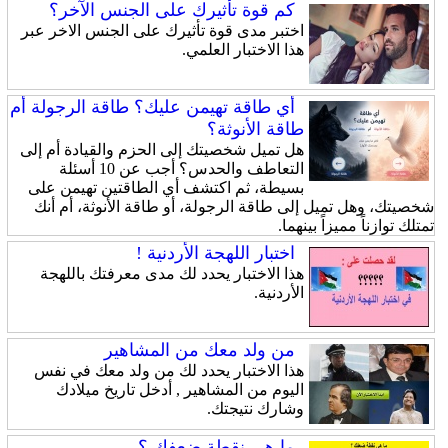
كم قوة تأثيرك على الجنس الآخر؟
اختبر مدى قوة تأثيرك على الجنس الاخر عبر
هذا الاختبار العلمي.
أي طاقة تهيمن عليك؟ طاقة الرجولة أم
طاقة الأنوثة؟
هل تميل شخصيتك إلى الحزم والقيادة أم إلى
التعاطف والحدس؟ أجب عن 10 أسئلة
بسيطة، ثم اكتشف أي الطاقتين تهيمن على
شخصيتك، وهل تميل إلى طاقة الرجولة، أو طاقة الأنوثة، أم أنك
تمتلك توازناً مميزاً بينهما.
اختبار اللهجة الأردنية !
هذا الاختبار يحدد لك مدى معرفتك باللهجة
الأردنية.
من ولد معك من المشاهير
هذا الاختبار يحدد لك من ولد معك في نفس
اليوم من المشاهير , أدخل تاريخ ميلادك
وشارك نتيجتك.
ما هي نقطة ضعفك ؟