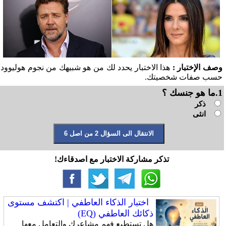
وصف الإختبار :
هذا الاختبار يحدد لك من هو شبيهك من نجوم هوليوود
حسب صفات شخصيتك.
1.ما هو جنسك ؟
ذكر
انثى
تذكر مشاركة الاختبار مع اصدقاءك!
اختبار الذكاء العاطفي | اكتشف مستوى
ذكائك العاطفي (EQ)
هل تستطيع فهم مشاعرك والتعامل معها