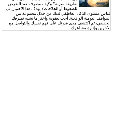
بطريقة متزنة؟ وكيف تتصرف عند التعرض
للضغوط أو الخلافات؟ يهدف هذا الاختبار إلى
قياس مستوى الذكاء العاطفي لديك من خلال مجموعة من
المواقف اليومية الواقعية. أجب بعفوية واختر ما يشبه تصرفك
الحقيقي، ثم اكتشف مدى قدرتك على فهم نفسك والتواصل مع
الآخرين وإدارة مشاعرك.