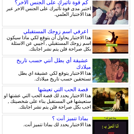
كم قوة تأثيرك على الجنس الآخر؟
اختبر مدى قوة تأثيرك على الجنس الاخر عبر
هذا الاختبار العلمي.
اعرفي اسم زوجك المستقبلي
هذا الاختبار يحاول أن يتوقع لكي ماذا سيكون
اسم زوجك المستقبلي , أجيبي عن الاسئلة
بكل صراحة فلن يتم نشر اجابتك.
عشيقة أي بطل أنتي حسب تاريخ
ميلادك
هذا الاختبار يتوقع لكي عشيقة اي بطل
تستحقين حسب تاريخ ميلادك.
قصة الحب التي تعيشها
هذا الاختبار يحدد لك قصة الحب التي عشتها او
ستعيشها في المستقبل بناء على شخصيتك ,
اجب بكل صراحة فلن يتم نشر اجابتك.
بماذا تتميز أنت ؟
هذا الاختبار يحدد لك بماذا تتميز أنت.