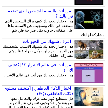
من أنت بالنسبة للشخص الذي تضعه
في بالك ؟
هذا الاختبار يحدد لك كيف يراك الشخص الذي
ستضعه في بالك وستجيب عن الاسئلة بناءا
على صفاته , جاوب بكل صراحة فلن يتم
مشاركة اجابتك.
اعرف شبيهك من الحيوانات
هذا الاختبار يحدد لك شبيهك الانسب لشخصيتك
من الحيوانات , جاوب بكل صراحة فلن يتم
مشاركة اجاباتك
من أنت في عالم الاشرار ؟! إكتشف
الان !
هذا الاختبار يحدد لك من أنت في عالم الأشرار.
اختبار الذكاء العاطفي | اكتشف مستوى
ذكائك العاطفي (EQ)
هل تستطيع فهم مشاعرك والتعامل معها
بطريقة متزنة؟ وكيف تتصرف عند التعرض
للضغوط أو الخلافات؟ يهدف هذا الاختبار إلى