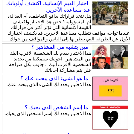
اختبار القيم الإنسانية: اكتشف أولوياتك
عند مساعدة الآخرين
هل تتخذ قراراتك بدافع التعاطف، أم العدالة،
أم المسؤولية؟ خض هذا الاختبار واكتشف
القيمة الإنسانية التي تؤثر أكثر في قراراتك
عندما تواجه مواقف تتطلب مساعدة الآخرين. قد يكشف اختيارك
الأول عن الطريقة التي تنظر بها إلى الناس والمواقف من حولك.
مين بتشبه من المشاهير ؟
هذا الاختبار يقدم لك الشخصية الاقرب اليك
من المشاهير , اجوبتك ستمكننا من تحديد
الشخصية الاقرب اليك .. جاوب بكل صراحة
فلن يتم مشاركة اجاباتك.
ما هو الشيء الذي يبحث عنك ؟
هذا الاختبار يحدد لك الشيء الذي يبحث عنك.
ما إسم الشخص الذي يحبك ؟
هذا الاختبار يحدد لك إسم الشخص الذي يحبك.