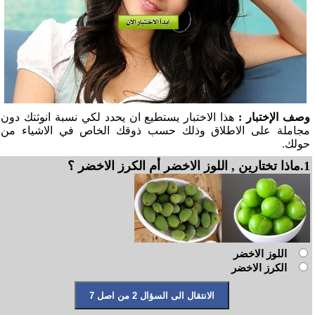
وصف الإختبار :
هذا الاختبار يستطيع ان يحدد لكي نسبة انوثتك دون
مجاملة على الاطلاق وذلك حسب ذوقك الخاص في الاشياء من
حولك.
1.ماذا تختارين , اللوز الاخضر أم الكرز الاخضر ؟
اللوز الاخضر
الكرز الاخضر