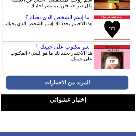
بكل صراحة فلن يتم نشر اجابتك.
ما إسم الشخص الذي يحبك ؟
هذا الاختبار يحدد لك إسم الشخص الذي يحبك.
شو مكتوب على جبينك ؟
هذا الاختبار يحدد لك ما هو الشيء المكتوب
على جبينك.
المزيد من الاختبارات
إختبار عشوائي