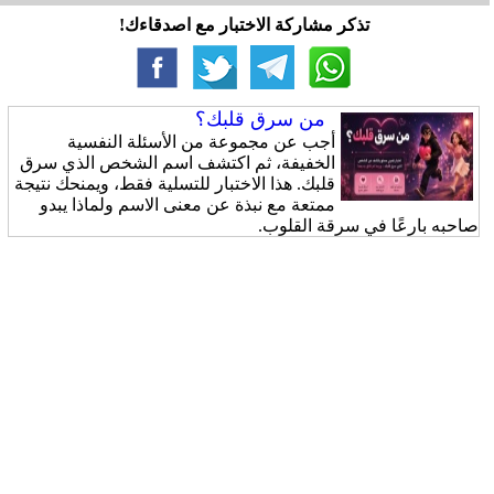
تذكر مشاركة الاختبار مع اصدقاءك!
من سرق قلبك؟
أجب عن مجموعة من الأسئلة النفسية
الخفيفة، ثم اكتشف اسم الشخص الذي سرق
قلبك. هذا الاختبار للتسلية فقط، ويمنحك نتيجة
ممتعة مع نبذة عن معنى الاسم ولماذا يبدو
صاحبه بارعًا في سرقة القلوب.