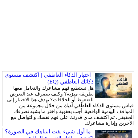
اختبار الذكاء العاطفي | اكتشف مستوى
ذكائك العاطفي (EQ)
هل تستطيع فهم مشاعرك والتعامل معها
بطريقة متزنة؟ وكيف تتصرف عند التعرض
للضغوط أو الخلافات؟ يهدف هذا الاختبار إلى
قياس مستوى الذكاء العاطفي لديك من خلال مجموعة من
المواقف اليومية الواقعية. أجب بعفوية واختر ما يشبه تصرفك
الحقيقي، ثم اكتشف مدى قدرتك على فهم نفسك والتواصل مع
الآخرين وإدارة مشاعرك.
ما أول شيء لفت انتباهك في الصورة؟