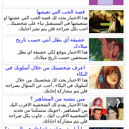
قصة الحب التي تعيشها
هذا الاختبار يحدد لك قصة الحب التي عشتها او
ستعيشها في المستقبل بناء على شخصيتك ,
اجب بكل صراحة فلن يتم نشر اجابتك.
عشيقة أي بطل أنتي حسب تاريخ
ميلادك
هذا الاختبار يتوقع لكي عشيقة اي بطل
تستحقين حسب تاريخ ميلادك.
اعرف شخصيتك من خلال أسلوبك في
البكاء
هذا الاختبار يحدد لك شخصيتك من خلال
أسلوبك في البكاء , أجب عن السؤال بصراحة
فلن يتم مشاركة إجابتك.
مين بتشبه من المشاهير ؟
هذا الاختبار يقدم لك الشخصية الاقرب اليك
من المشاهير , اجوبتك ستمكننا من تحديد
الشخصية الاقرب اليك .. جاوب بكل صراحة
فلن يتم مشاركة اجاباتك.