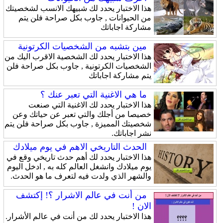
هذا الاختبار يحدد لك شبيهك الانسب لشخصيتك
من الحيوانات , جاوب بكل صراحة فلن يتم
مشاركة اجاباتك
مين بتشبه من الشخصيات الكرتونية
هذا الاختبار يحدد لك الشخصية الاقرب اليك من
الشخصيات الكرتونية , جاوب بكل صراحة فلن
يتم مشاركة اجاباتك
ما هي الاغنية التي تعبر عنك ؟
هذا الاختبار يحدد لك الاغنية التي صنعت
خصيصا من أجلك والتي تعبر عن حياتك وعن
شخصيتك المميزة , جاوب بكل صراحة فلن يتم
نشر اجاباتك.
الحدث التاريخي الاهم في يوم ميلادك
هذا الاختبار يحدد لك أهم حدث تاريخي وقع في
يوم ميلادك وانشغل العالم كله به , ادخل اليوم
والشهر الذي ولدت فيه لتعرف ما هو الحدث.
من أنت في عالم الاشرار ؟! إكتشف
الان !
هذا الاختبار يحدد لك من أنت في عالم الأشرار.