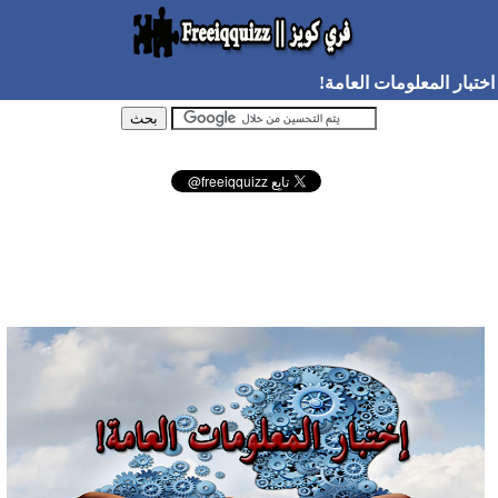
اختبار المعلومات العامة!