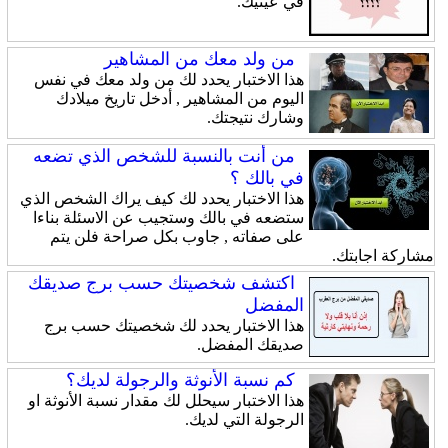
في عينيك.
من ولد معك من المشاهير
هذا الاختبار يحدد لك من ولد معك في نفس
اليوم من المشاهير , أدخل تاريخ ميلادك
وشارك نتيجتك.
من أنت بالنسبة للشخص الذي تضعه
في بالك ؟
هذا الاختبار يحدد لك كيف يراك الشخص الذي
ستضعه في بالك وستجيب عن الاسئلة بناءا
على صفاته , جاوب بكل صراحة فلن يتم
مشاركة اجابتك.
اكتشف شخصيتك حسب برج صديقك
المفضل
هذا الاختبار يحدد لك شخصيتك حسب برج
صديقك المفضل.
كم نسبة الأنوثة والرجولة لديك؟
هذا الاختبار سيحلل لك مقدار نسبة الأنوثة او
الرجولة التي لديك.