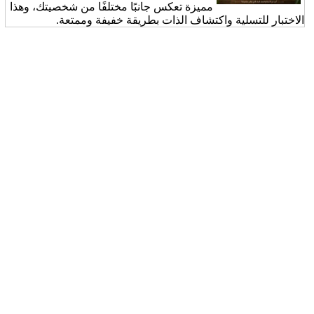
مميزة تعكس جانبًا مختلفًا من شخصيتك، وهذا
الاختبار للتسلية واكتشاف الذات بطريقة خفيفة وممتعة.