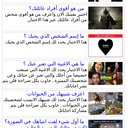
من هو أقوى أفراد عائلتك؟
اختبر نفسك الان واعرف من هو أقوى شخص
من أفراد عائلتك عبر هذا الاختبار.
ما إسم الشخص الذي يحبك ؟
هذا الاختبار يحدد لك إسم الشخص الذي يحبك.
ما هي الاغنية التي تعبر عنك ؟
هذا الاختبار يحدد لك الاغنية التي صنعت
خصيصا من أجلك والتي تعبر عن حياتك وعن
شخصيتك المميزة , جاوب بكل صراحة فلن يتم
نشر اجاباتك.
اعرف شبيهك من الحيوانات
هذا الاختبار يحدد لك شبيهك الانسب لشخصيتك
من الحيوانات , جاوب بكل صراحة فلن يتم
مشاركة اجاباتك
ما أول شيء لفت انتباهك في الصورة؟
اكتشف حالتك النفسية الحالية