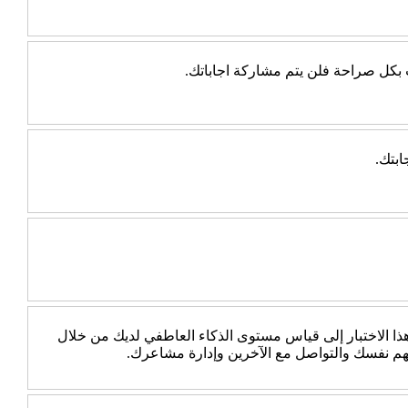
ب بكل صراحة فلن يتم مشاركة اجاباتك.
ابتك.
 الاختبار إلى قياس مستوى الذكاء العاطفي لديك من خلال
هم نفسك والتواصل مع الآخرين وإدارة مشاعرك.