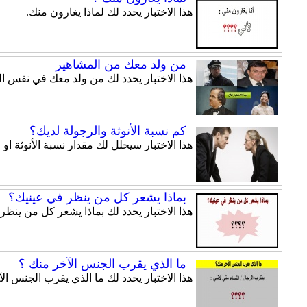
هذا الاختبار يحدد لك لماذا يغارون منك.
من ولد معك من المشاهير
هذا الاختبار يحدد لك من ولد معك في نفس ال
كم نسبة الأنوثة والرجولة لديك؟
هذا الاختبار سيحلل لك مقدار نسبة الأنوثة او 
بماذا يشعر كل من ينظر في عينيك؟
هذا الاختبار يحدد لك بماذا يشعر كل من ينظر
ما الذي يقرب الجنس الآخر منك ؟
هذا الاختبار يحدد لك ما الذي يقرب الجنس ال