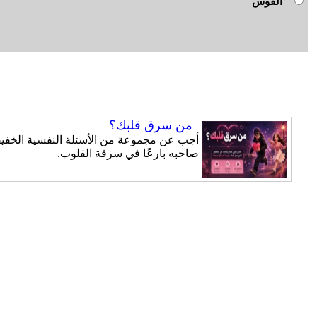
القوس
من سرق قلبك؟
أجب عن مجموعة من الأسئلة النفسية الخفيفة
صاحبه بارعًا في سرقة القلوب.