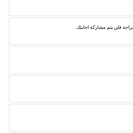
احة فلن يتم مشاركة اجابتك.