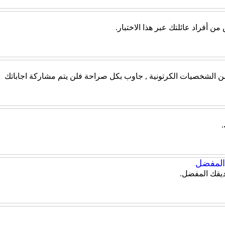
أفراد عائلتك عبر هذا الاختبار.
 من الشخصيات الكرتونية , جاوب بكل صراحة فلن يتم مشاركة اجاباتك
لمفضل
يقك المفضل.