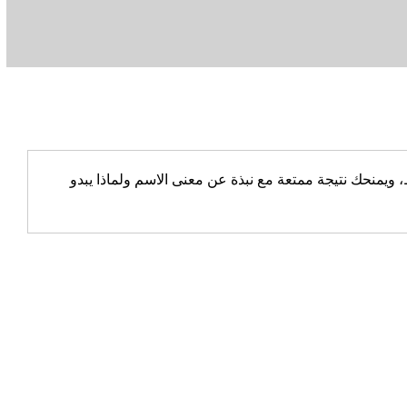
يمنحك نتيجة ممتعة مع نبذة عن معنى الاسم ولماذا يبدو