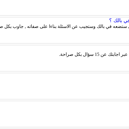
ي بالك ؟
 ستضعه في بالك وستجيب عن الاسئلة بناءا على صفاته , جاوب بكل صر
 15 سؤال بكل صراحة.