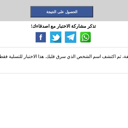
تذكر مشاركة الاختبار مع اصدقاءك!
، ثم اكتشف اسم الشخص الذي سرق قلبك. هذا الاختبار للتسلية فقط، و