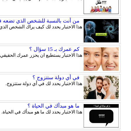
من أنت بالنسبة للشخص الذي تضعه ف
هذا الاختبار يحدد لك كيف يراك الشخص الذي
كم عمرك بـ 15 سؤال ؟
هذا الاختبار يستطيع ان يحزر عمرك الحقيقي عبر اجابتك عن
في أي دولة ستتزوج ؟
هذا الاختبار يحدد لك في أي دولة ستتزوج.
ما هو مبدأك في الحياة ؟
هذا الاختبار يحدد لك ما هو مبدأك في الحياة.