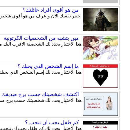
من هو أقوى أفراد عائلتك؟
اختبر نفسك الان واعرف من هو أقوى شخص من 
مين بتشبه من الشخصيات الكرتونية
هذا الاختبار يحدد لك الشخصية الاقرب اليك
ما إسم الشخص الذي يحبك ؟
هذا الاختبار يحدد لك إسم الشخص الذي يحبك.
اكتشف شخصيتك حسب برج صديقك ا
هذا الاختبار يحدد لك شخصيتك حسب برج صد
كم طفل يجب ان تنجب ؟
هذا الاختبار يحدد لك كم طفل يجب ان تنجب.