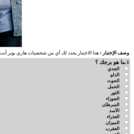
وصف الإختبار :
هذا الاختبار يحدد لك أي من شخصيات هاري بوتر أ
1.ما هو برجك ؟
الجدي
الدلو
الحوت
الحمل
الثور
الجوزاء
السرطان
الأسد
العذراء
الميزان
العقرب