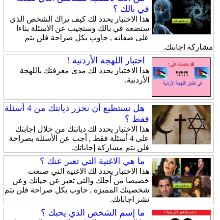
في بالك ؟
هذا الاختبار يحدد لك كيف يراك الشخص الذي
ستضعه في بالك وستجيب عن الاسئلة بناءا
على صفاته , جاوب بكل صراحة فلن يتم
مشاركة اجابتك.
اختبار اللهجة الأردنية !
هذا الاختبار يحدد لك مدى معرفتك باللهجة
الأردنية.
هل نستطيع أن نحزر ديانتك من 4 أسئلة
فقط ؟
هذا الاختبار يحدد لك ديانتك من خلال إجابتك
على 4 أسئلة فقط , أجب عن الأسئلة بصراحة
فلن يتم مشاركة إجاباتك.
ما هي الاغنية التي تعبر عنك ؟
هذا الاختبار يحدد لك الاغنية التي صنعت
خصيصا من أجلك والتي تعبر عن حياتك وعن
شخصيتك المميزة , جاوب بكل صراحة فلن يتم
نشر اجاباتك.
ما إسم الشخص الذي يحبك ؟