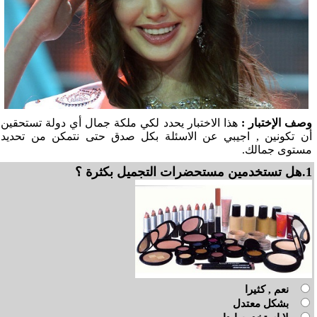
وصف الإختبار :
هذا الاختبار يحدد لكي ملكة جمال أي دولة تستحقين
أن تكونين , اجيبي عن الاسئلة بكل صدق حتى نتمكن من تحديد
مستوى جمالك.
1.هل تستخدمين مستحضرات التجميل بكثرة ؟
نعم , كثيرا
بشكل معتدل