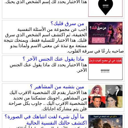
هذا الاختبار يحدد لك إسم الشخص الذي يحبك.
من سرق قلبك؟
أجب عن مجموعة من الأسئلة النفسية
الخفيفة، ثم اكتشف اسم الشخص الذي سرق
قلبك. هذا الاختبار للتسلية فقط، ويمنحك نتيجة
ممتعة مع نبذة عن معنى الاسم ولماذا يبدو
صاحبه بارعًا في سرقة القلوب.
ماذا يقول عنك الجنس الآخر ؟
هذا الاختبار يحدد لك ماذا يقول عنك الجنس
الآخر.
مين بتشبه من المشاهير ؟
هذا الاختبار يقدم لك الشخصية الاقرب اليك
من المشاهير , اجوبتك ستمكننا من تحديد
الشخصية الاقرب اليك .. جاوب بكل صراحة
فلن يتم مشاركة اجاباتك.
ما أول شيء لفت انتباهك في الصورة؟
اكتشف حالتك النفسية الحالية