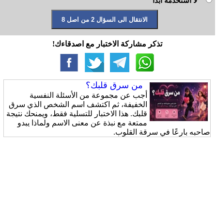
لا استخدمه ابدا
تذكر مشاركة الاختبار مع اصدقاءك!
من سرق قلبك؟
أجب عن مجموعة من الأسئلة النفسية
الخفيفة، ثم اكتشف اسم الشخص الذي سرق
قلبك. هذا الاختبار للتسلية فقط، ويمنحك نتيجة
ممتعة مع نبذة عن معنى الاسم ولماذا يبدو
صاحبه بارعًا في سرقة القلوب.