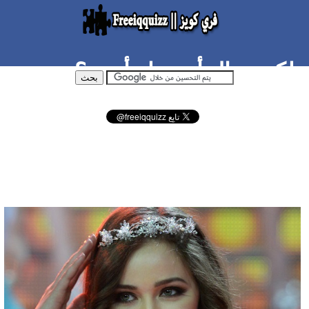
ملكة جمال أي دولة أنتي ؟