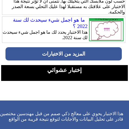
حسب لون ملابسك التي يتخيلك بها, نتمنى ان لا تؤثر نتيجة هذا
الاختبار على علاقتك به مستقبلا لهذا عليك التحلي بسعة الصدر
والحكمة.
ما هو اجمل شيء سيحدث لك سنة
2022 ؟
هذا الاختبار يحدد لك ما هو اجمل شيء سيحدث
لك سنة 2022.
المزيد من الاختبارات
إختبار عشوائي
هذا الاختبار يحوي على معالج ذكي صمم من قبل مهندسين مختصين
قادر على تحليل البيانات والاجابات لتوقع نتيجة قريبة من الواقع