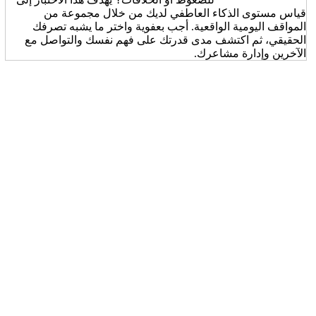
قياس مستوى الذكاء العاطفي لديك من خلال مجموعة من
المواقف اليومية الواقعية. أجب بعفوية واختر ما يشبه تصرفك
الحقيقي، ثم اكتشف مدى قدرتك على فهم نفسك والتواصل مع
الآخرين وإدارة مشاعرك.