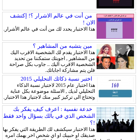
من أنت في عالم الاشرار ؟! إكتشف
الان !
هذا الاختبار يحدد لك من أنت في عالم الأشرار.
مين بتشبه من المشاهير ؟
هذا الاختبار يقدم لك الشخصية الاقرب اليك
من المشاهير , اجوبتك ستمكننا من تحديد
الشخصية الاقرب اليك .. جاوب بكل صراحة
فلن يتم مشاركة اجاباتك.
اختبر نسبة ذكائك التحليلي 2015
هذا اختبار عام 2015 لاختبار نسبة الذكاء
التحليلي لديك , الاسئلة موضوعة بكل عناية
وتحتاج الى تركيز كبير منك لاجتياز هذا الاختبار.
خدعة نفسية : اعرف كيف يفكر بك
الشخص الذي في بالك بسؤال واحد فقط
!؟
هذا الاختبار سيكشف لك الطريقة التي يفكر بها
صديقك او حبيبك او اي شخص اخر يهمك امره