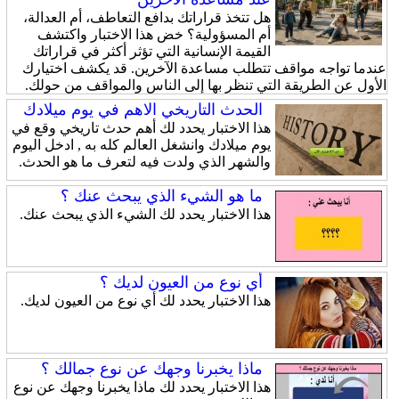
هل تتخذ قراراتك بدافع التعاطف، أم العدالة،
أم المسؤولية؟ خض هذا الاختبار واكتشف
القيمة الإنسانية التي تؤثر أكثر في قراراتك
عندما تواجه مواقف تتطلب مساعدة الآخرين. قد يكشف اختيارك
الأول عن الطريقة التي تنظر بها إلى الناس والمواقف من حولك.
الحدث التاريخي الاهم في يوم ميلادك
هذا الاختبار يحدد لك أهم حدث تاريخي وقع في
يوم ميلادك وانشغل العالم كله به , ادخل اليوم
والشهر الذي ولدت فيه لتعرف ما هو الحدث.
ما هو الشيء الذي يبحث عنك ؟
هذا الاختبار يحدد لك الشيء الذي يبحث عنك.
أي نوع من العيون لديك ؟
هذا الاختبار يحدد لك أي نوع من العيون لديك.
ماذا يخبرنا وجهك عن نوع جمالك ؟
هذا الاختبار يحدد لك ماذا يخبرنا وجهك عن نوع