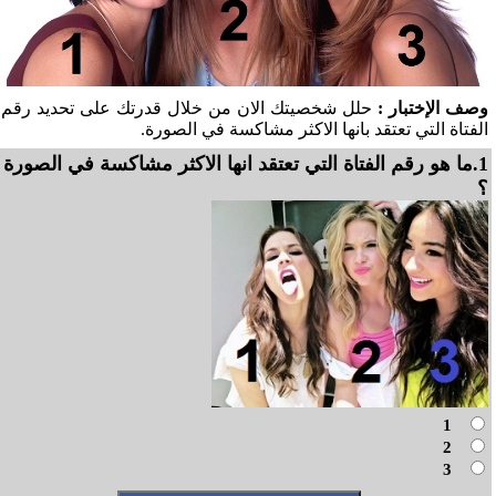
وصف الإختبار :
حلل شخصيتك الان من خلال قدرتك على تحديد رقم
الفتاة التي تعتقد بانها الاكثر مشاكسة في الصورة.
1.ما هو رقم الفتاة التي تعتقد انها الاكثر مشاكسة في الصورة
؟
1
2
3