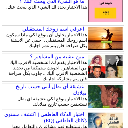
ما هو الشيء الذي يبحث عنك ؟
هذا الاختبار يحدد لك الشيء الذي يبحث عنك.
اعرفي اسم زوجك المستقبلي
هذا الاختبار يحاول أن يتوقع لكي ماذا سيكون
اسم زوجك المستقبلي , أجيبي عن الاسئلة
بكل صراحة فلن يتم نشر اجابتك.
مين بتشبه من المشاهير ؟
هذا الاختبار يقدم لك الشخصية الاقرب اليك
من المشاهير , اجوبتك ستمكننا من تحديد
الشخصية الاقرب اليك .. جاوب بكل صراحة
فلن يتم مشاركة اجاباتك.
عشيقة أي بطل أنتي حسب تاريخ
ميلادك
هذا الاختبار يتوقع لكي عشيقة اي بطل
تستحقين حسب تاريخ ميلادك.
اختبار الذكاء العاطفي | اكتشف مستوى
ذكائك العاطفي (EQ)
هل تستطيع فهم مشاعرك والتعامل معها