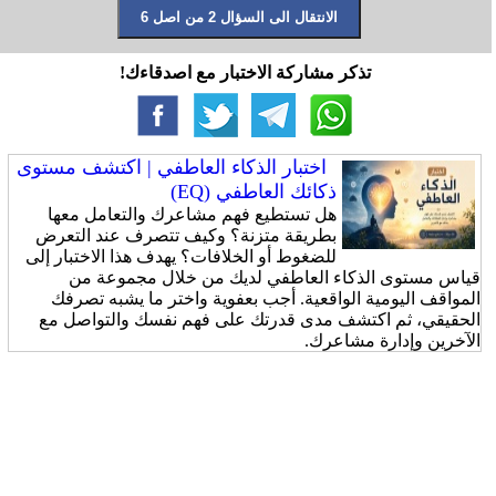
تذكر مشاركة الاختبار مع اصدقاءك!
اختبار الذكاء العاطفي | اكتشف مستوى
ذكائك العاطفي (EQ)
هل تستطيع فهم مشاعرك والتعامل معها
بطريقة متزنة؟ وكيف تتصرف عند التعرض
للضغوط أو الخلافات؟ يهدف هذا الاختبار إلى
قياس مستوى الذكاء العاطفي لديك من خلال مجموعة من
المواقف اليومية الواقعية. أجب بعفوية واختر ما يشبه تصرفك
الحقيقي، ثم اكتشف مدى قدرتك على فهم نفسك والتواصل مع
الآخرين وإدارة مشاعرك.