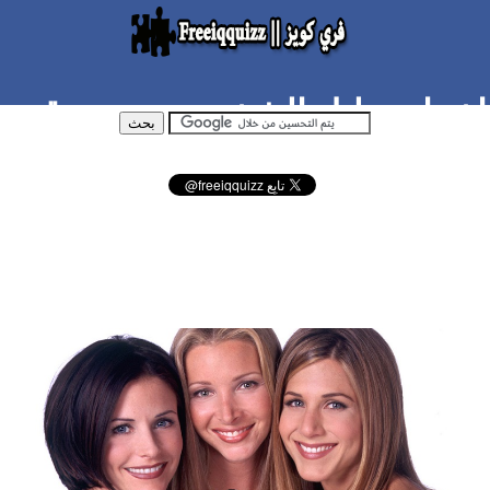
اختبار تحليل الشخصية : حدد رقم
الفتاة الاكثر مشاكسة في الصورة
؟