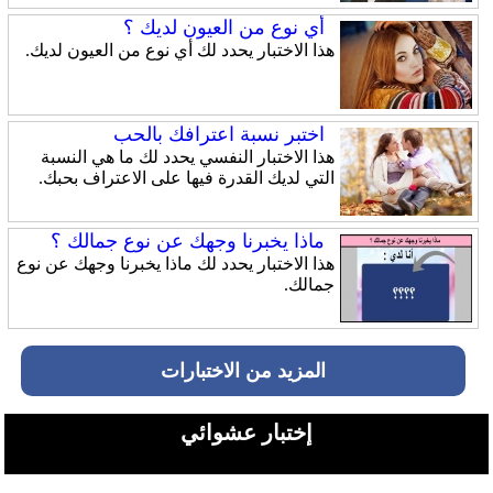
أي نوع من العيون لديك ؟
هذا الاختبار يحدد لك أي نوع من العيون لديك.
اختبر نسبة اعترافك بالحب
هذا الاختبار النفسي يحدد لك ما هي النسبة
التي لديك القدرة فيها على الاعتراف بحبك.
ماذا يخبرنا وجهك عن نوع جمالك ؟
هذا الاختبار يحدد لك ماذا يخبرنا وجهك عن نوع
جمالك.
المزيد من الاختبارات
إختبار عشوائي